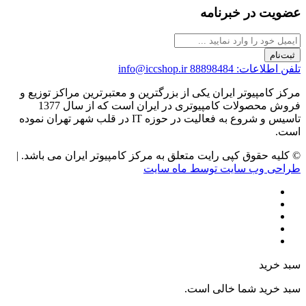
عضویت در خبرنامه
ثبت‌نام
تلفن اطلاعات: 88898484
info@iccshop.ir
مرکز کامپیوتر ایران یکی از بزرگترین و معتبرترین مراکز توزیع و
فروش محصولات کامپیوتری در ایران است که از سال 1377
تاسیس و شروع به فعالیت در حوزه IT در قلب شهر تهران نموده
است.
© کلیه حقوق کپی رایت متعلق به مرکز کامپیوتر ایران می باشد. |
طراحی وب سایت توسط ماه سایت
سبد خرید
سبد خرید شما خالی است.