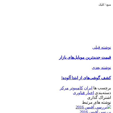
منبع / کلیک
نوشته قبلی
قیمت جدیدترین ‌موبایل‌های بازار
نوشته بعدی
کشف گوشی‌های از ابتدا آلوده!
برچسب ها
ایران
کامپیوتر
مرکز
دسته‌بندی
اخبار فناوری
اشتراک گذاری
نوشته های مرتبط
بررسی آفیس 2016