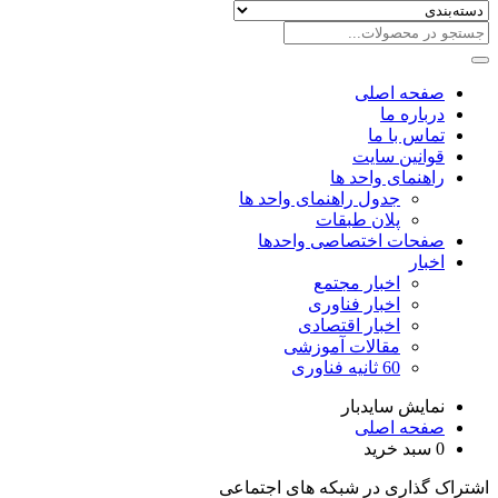
صفحه اصلی
درباره ما
تماس با ما
قوانین سایت
راهنمای واحد ها
جدول راهنمای واحد ها
پلان طبقات
صفحات اختصاصی واحدها
اخبار
اخبار مجتمع
اخبار فناوری
اخبار اقتصادی
مقالات آموزشی
60 ثانیه فناوری
نمایش سایدبار
صفحه اصلی
0
سبد خرید
اشتراک گذاری در شبکه های اجتماعی