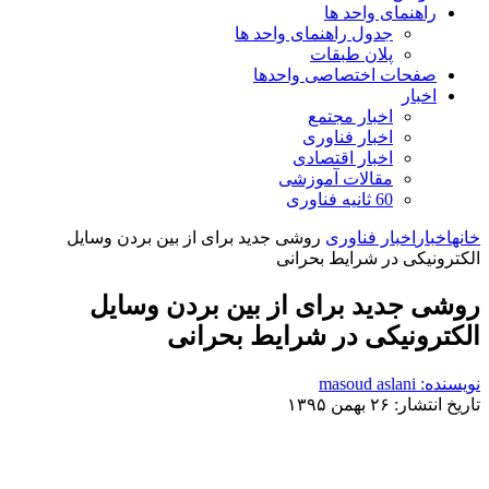
راهنمای واحد ها
جدول راهنمای واحد ها
پلان طبقات
صفحات اختصاصی واحدها
اخبار
اخبار مجتمع
اخبار فناوری
اخبار اقتصادی
مقالات آموزشی
60 ثانیه فناوری
خانه
اخبار
اخبار فناوری
روشی جدید برای از بین بردن وسایل
الکترونیکی در شرایط بحرانی
روشی جدید برای از بین بردن وسایل
الکترونیکی در شرایط بحرانی
نویسنده: masoud aslani
تاریخ انتشار: ۲۶ بهمن ۱۳۹۵