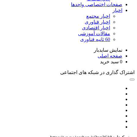
صفحات اختصاصی واحدها
اخبار
اخبار مجتمع
اخبار فناوری
اخبار اقتصادی
مقالات آموزشی
60 ثانیه فناوری
نمایش سایدبار
صفحه اصلی
0
سبد خرید
اشتراک گذاری در شبکه های اجتماعی