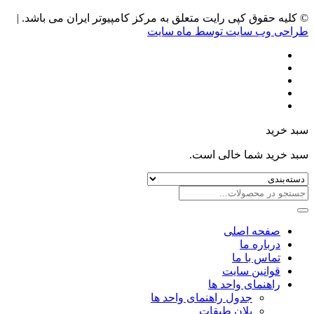
© کلیه حقوق کپی رایت متعلق به مرکز کامپیوتر ایران می باشد. |
طراحی وب سایت توسط ماه سایت
سبد خرید
سبد خرید شما خالی است.
صفحه اصلی
درباره ما
تماس با ما
قوانین سایت
راهنمای واحد ها
جدول راهنمای واحد ها
پلان طبقات