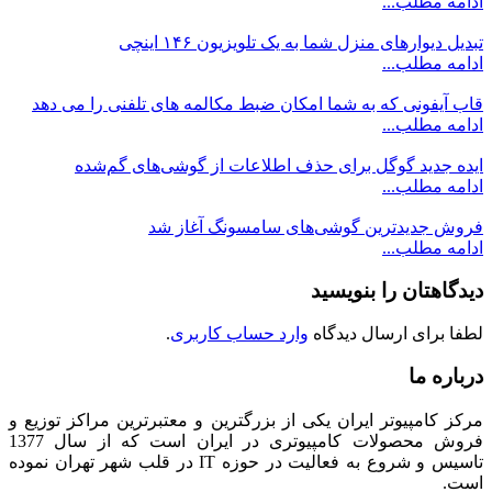
ادامه مطلب...
تبدیل دیوارهای منزل شما به یک تلویزیون ۱۴۶ اینچی
ادامه مطلب...
قاب آیفونی که به شما امکان ضبط مکالمه های تلفنی را می دهد
ادامه مطلب...
ایده جدید گوگل برای حذف اطلاعات از گوشی‌های گم‌شده
ادامه مطلب...
فروش جدیدترین گوشی‌های سامسونگ آغاز شد
ادامه مطلب...
دیدگاهتان را بنویسید
لطفا برای ارسال دیدگاه
وارد حساب کاربری
.
درباره ما
مرکز کامپیوتر ایران یکی از بزرگترین و معتبرترین مراکز توزیع و
فروش محصولات کامپیوتری در ایران است که از سال 1377
تاسیس و شروع به فعالیت در حوزه IT در قلب شهر تهران نموده
است.