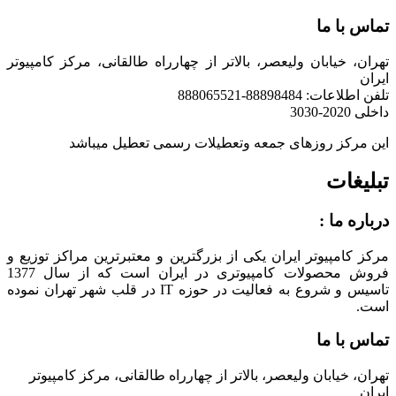
تماس با ما
تهران، خیابان ولیعصر، بالاتر از چهارراه طالقانی، مرکز کامپیوتر
ایران
تلفن اطلاعات: 88898484-888065521
داخلی 2020-3030
این مرکز روزهای جمعه وتعطیلات رسمی تعطیل میباشد
تبلیغات
درباره ما :
مرکز کامپیوتر ایران یکی از بزرگترین و معتبرترین مراکز توزیع و
فروش محصولات کامپیوتری در ایران است که از سال 1377
تاسیس و شروع به فعالیت در حوزه IT در قلب شهر تهران نموده
است.
تماس با ما
تهران، خیابان ولیعصر، بالاتر از چهارراه طالقانی، مرکز کامپیوتر
ایران