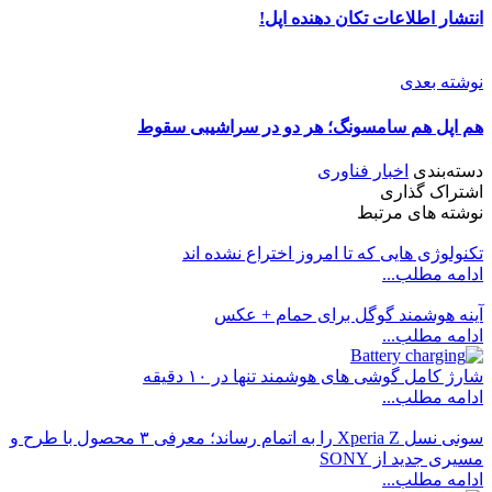
انتشار اطلاعات تکان دهنده اپل!
نوشته بعدی
هم اپل هم سامسونگ؛ هر دو در سراشیبی سقوط
دسته‌بندی
اخبار فناوری
اشتراک گذاری
نوشته های مرتبط
تکنولوژی هایی که تا امروز اختراع نشده اند
ادامه مطلب...
آینه هوشمند گوگل برای حمام + عکس
ادامه مطلب...
شارژ کامل گوشی های هوشمند تنها در ۱۰ دقیقه
ادامه مطلب...
سونی نسل Xperia Z را به اتمام رساند؛ معرفی ۳ محصول با طرح و
مسیری جدید از SONY
ادامه مطلب...