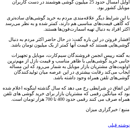
اوایل امسال حدود 25 میلیون گوشی هوشمند در دست کاربران
موبایل کشور بود.
با این شرایط دیگر علاقه‌مندی مردم به خرید گوشی‌های ساده‌تری
که گاهی قیمت‌های مناسبی هم دارند، کمتر شده و به نظر می‌رسد
اکثر افراد به دنبال تهیه اسمارت‌فون‌ها هستند.
افشار فروتن در این باره گفت: در حال حاضر اکثر مردم به دنبال
گوشی‌هایی هستند که قیمت آنها کمتر از یک میلیون تومان باشد.
به گفته رییس انجمن فروشندگان سیم‌کارت، موبایل و تجهیزات
جانبی خرید گوشی‌هایی با ظاهر مناسب و قیمت نازل از مهم‌ترین
اولویت‌های مشتریان بازار موبایل به شمار می‌رود که این مساله
ایجاب می‌کند رقابت بیشتری در این عرصه میان تولید‌کنندگان
گوشی‌های تلفن همراه وجود داشته باشد.
این اتفاق در شرایطی رخ می دهد که سال گذشته اینگونه اعلام شده
بود که میانگین رقمی که مشتریان بازار برای خرید گوشی های تلفن
همراه صرف می کنند رقمی حدود 400 تا 700 هزار تومان است.
منبع / خبرگزاری میزان
نوشته قبلی