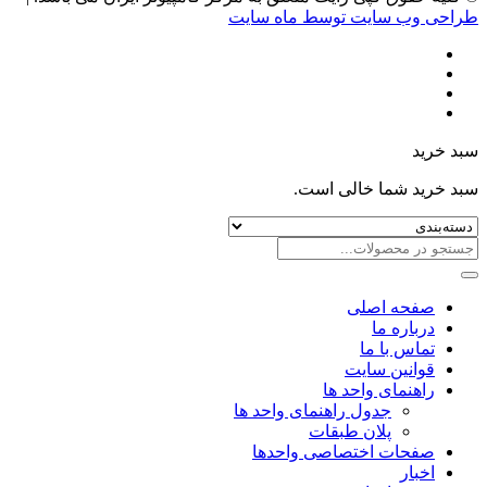
طراحی وب سایت توسط ماه سایت
سبد خرید
سبد خرید شما خالی است.
صفحه اصلی
درباره ما
تماس با ما
قوانین سایت
راهنمای واحد ها
جدول راهنمای واحد ها
پلان طبقات
صفحات اختصاصی واحدها
اخبار