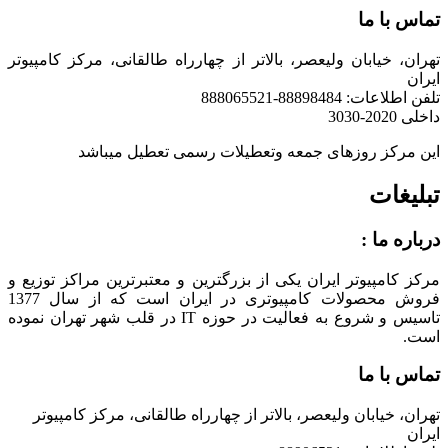
تماس با ما
تهران، خیابان ولیعصر، بالاتر از چهارراه طالقانی، مرکز کامپیوتر
ایران
تلفن اطلاعات: 88898484-888065521
داخلی 2020-3030
این مرکز روزهای جمعه وتعطیلات رسمی تعطیل میباشد
تبلیغات
درباره ما :
مرکز کامپیوتر ایران یکی از بزرگترین و معتبرترین مراکز توزیع و
فروش محصولات کامپیوتری در ایران است که از سال 1377
تاسیس و شروع به فعالیت در حوزه IT در قلب شهر تهران نموده
است.
تماس با ما
تهران، خیابان ولیعصر، بالاتر از چهارراه طالقانی، مرکز کامپیوتر
ایران