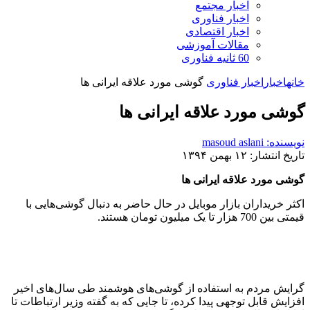
اخبار مجتمع
اخبار فناوری
اخبار اقتصادی
مقالات آموزشی
60 ثانیه فناوری
خانه
اخبار
اخبار فناوری
گوشی مورد علاقه ایرانی ها
گوشی مورد علاقه ایرانی ها
نویسنده: masoud aslani
تاریخ انتشار: ۱۲ بهمن ۱۳۹۴
گوشی مورد علاقه ایرانی ها
اکثر خریداران بازار موبایل در حال حاضر به دنبال گوشی‌هایی با
قیمتی بین 700 هزار تا یک میلیون تومان هستند.
گرایش مردم به استفاده از گوشی‌های هوشمند طی سال‌های اخیر
افزایش قابل توجهی پیدا کرده، تا جایی که به گفته وزیر ارتباطات تا