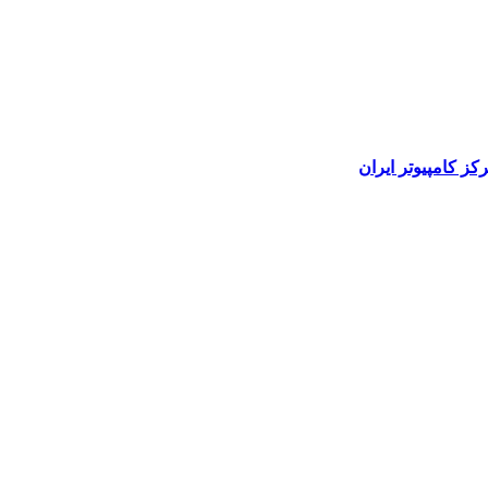
رکز کامپیوتر ایران