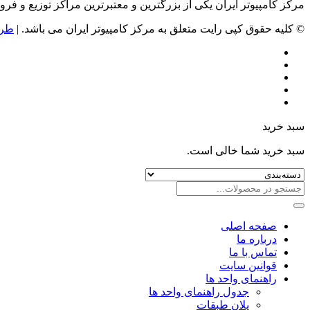
مرکز کامپیوتر ایران یکی از بزرگترین و معتبرترین مراکز توزیع و فروش محصولات کامپیوتری در ایران است که
© کلیه حقوق کپی رایت متعلق به مرکز کامپیوتر ایران می باشد. |
طرا
سبد خرید
سبد خرید شما خالی است.
صفحه اصلی
درباره ما
تماس با ما
قوانین سایت
راهنمای واحد ها
جدول راهنمای واحد ها
پلان طبقات