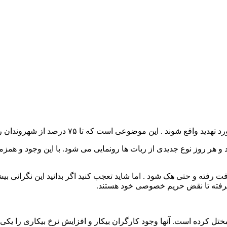
موضوعی است که تا ۷۵ درصد از شهروندان را درگیر خود کرده است.
 هر روز نوع جدیدی از ربات ها رونمایی می شود. با این وجود و همزما
گرفته تا نقض حریم خصوصی خود هستند.
 کرده است. آنها وجود کارگران بیکار و افزایش نرخ بیکاری را یکی ا