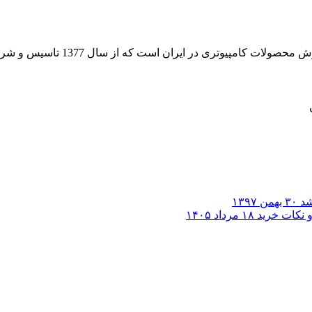
 از سال 1377 تاسیس و شروع به فعالیت در حوزه IT در قلب شهر تهران نموده است.
۳۰ بهمن ۱۳۹۷
۱۸ مرداد ۱۴۰۵