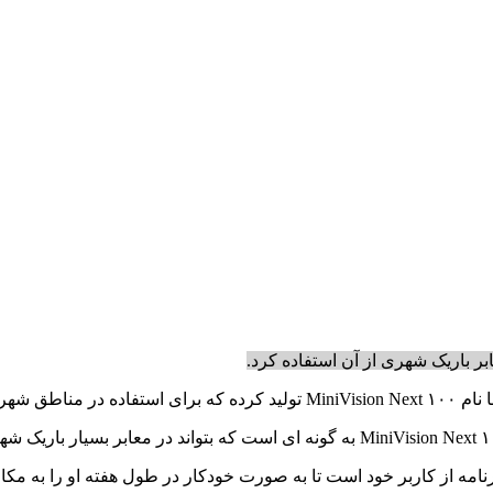
ر باریک شهری از آن استفاده کرد.
 شده است.
مه از کاربر خود است تا به صورت خودکار در طول هفته او را به مکان 