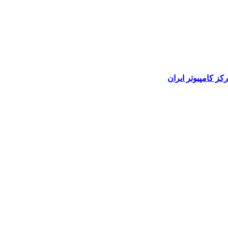
رکز کامپیوتر ایران