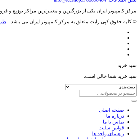
مرکز کامپیوتر ایران یکی از بزرگترین و معتبرترین مراکز توزیع و فروش محصولات کامپیوتری در ایران است که
© کلیه حقوق کپی رایت متعلق به مرکز کامپیوتر ایران می باشد. |
طرا
سبد خرید
سبد خرید شما خالی است.
صفحه اصلی
درباره ما
تماس با ما
قوانین سایت
راهنمای واحد ها