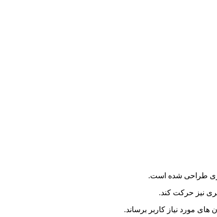
های مورد نیاز کاربر برساند.