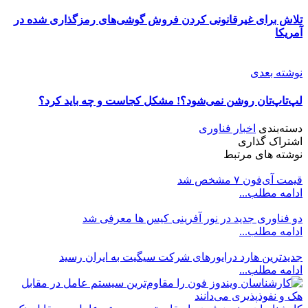
تلاش برای غیرقانونی کردن فروش گوشی‌های رمزگذاری شده در
آمریکا
نوشته بعدی
لپ‌تاپ‌تان روشن نمی‌شود؟! مشکل کجاست و چه باید کرد؟
دسته‌بندی
اخبار فناوری
اشتراک گذاری
نوشته های مرتبط
قیمت آی‌فون ۷ مشخص شد
ادامه مطلب...
دو فناوری جدید در نور آفرینی کیس ها معرفی شد
ادامه مطلب...
جدیدترین هارد درایورهای شرکت سیگیت به ایران رسید
ادامه مطلب...