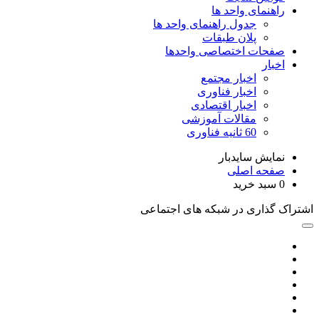
راهنمای واحد ها
جدول راهنمای واحد ها
پلان طبقات
صفحات اختصاصی واحدها
اخبار
اخبار مجتمع
اخبار فناوری
اخبار اقتصادی
مقالات آموزشی
60 ثانیه فناوری
نمایش سایدبار
صفحه اصلی
0
سبد خرید
اشتراک گذاری در شبکه های اجتماعی