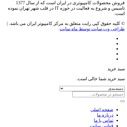
فروش محصولات کامپیوتری در ایران است که از سال 1377
تاسیس و شروع به فعالیت در حوزه IT در قلب شهر تهران نموده
است.
© کلیه حقوق کپی رایت متعلق به مرکز کامپیوتر ایران می باشد. |
طراحی وب سایت توسط ماه سایت
سبد خرید
سبد خرید شما خالی است.
صفحه اصلی
درباره ما
تماس با ما
قوانین سایت