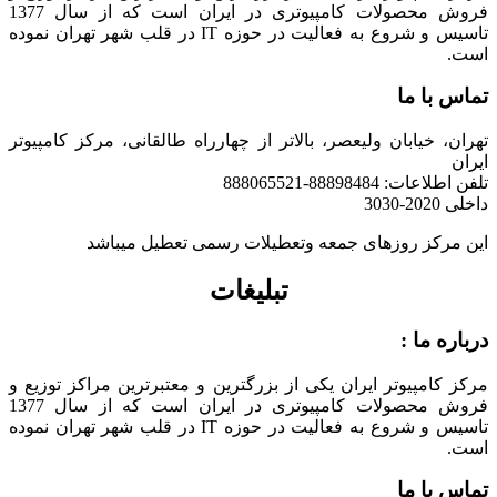
فروش محصولات کامپیوتری در ایران است که از سال 1377
تاسیس و شروع به فعالیت در حوزه IT در قلب شهر تهران نموده
است.
تماس با ما
تهران، خیابان ولیعصر، بالاتر از چهارراه طالقانی، مرکز کامپیوتر
ایران
تلفن اطلاعات: 88898484-888065521
داخلی 2020-3030
این مرکز روزهای جمعه وتعطیلات رسمی تعطیل میباشد
تبلیغات
درباره ما :
مرکز کامپیوتر ایران یکی از بزرگترین و معتبرترین مراکز توزیع و
فروش محصولات کامپیوتری در ایران است که از سال 1377
تاسیس و شروع به فعالیت در حوزه IT در قلب شهر تهران نموده
است.
تماس با ما