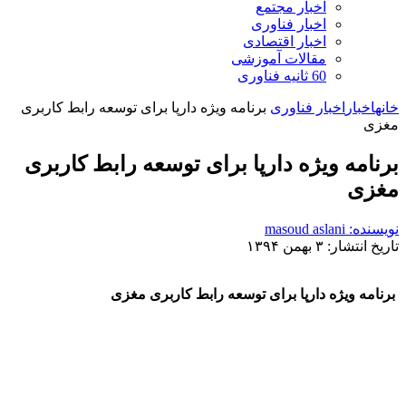
اخبار مجتمع
اخبار فناوری
اخبار اقتصادی
مقالات آموزشی
60 ثانیه فناوری
خانه
اخبار
اخبار فناوری
برنامه ویژه دارپا برای توسعه رابط کاربری
مغزی
برنامه ویژه دارپا برای توسعه رابط کاربری
مغزی
نویسنده: masoud aslani
تاریخ انتشار: ۳ بهمن ۱۳۹۴
برنامه ویژه دارپا برای توسعه رابط کاربری مغزی