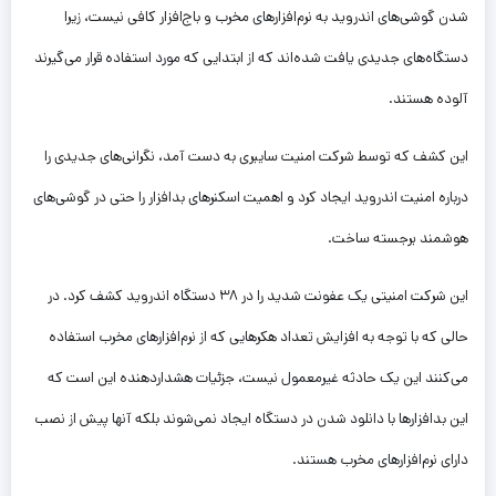
شدن گوشی‌های اندروید به نرم‌افزارهای مخرب و باج‌افزار کافی نیست، زیرا
دستگاه‌های جدیدی یافت شده‌اند که از ابتدایی که مورد استفاده قرار می‌گیرند
آلوده هستند.
این کشف که توسط شرکت امنیت سایبری به دست آمد، نگرانی‌های جدیدی را
درباره امنیت اندروید ایجاد کرد و اهمیت اسکنرهای بدافزار را حتی در گوشی‌های
هوشمند برجسته ساخت.
این شرکت امنیتی یک عفونت شدید را در ۳۸ دستگاه اندروید کشف کرد. در
حالی که با توجه به افزایش تعداد هکرهایی که از نرم‌افزارهای مخرب استفاده
می‌کنند این یک حادثه غیرمعمول نیست، جزئیات هشداردهنده این است که
این بدافزارها با دانلود شدن در دستگاه ایجاد نمی‌شوند بلکه آنها پیش از نصب
دارای نرم‌افزارهای مخرب هستند.