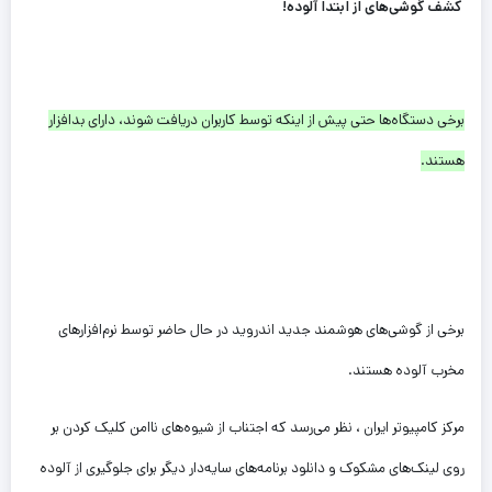
کشف گوشی‌های از ابتدا آلوده!
برخی دستگاه‌ها حتی پیش از اینکه توسط کاربران دریافت شوند، دارای بدافزار
هستند.
برخی از گوشی‌های هوشمند جدید اندروید در حال حاضر توسط نرم‌افزارهای
مخرب آلوده هستند.
مرکز کامپیوتر ایران ، نظر می‌رسد که اجتناب از شیوه‌های ناامن کلیک کردن بر
روی لینک‌های مشکوک و دانلود برنامه‌های سایه‌دار دیگر برای جلوگیری از آلوده