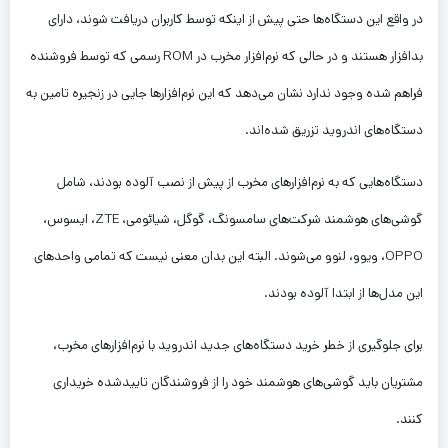
در واقع این دستگاه‌ها حتی پیش از اینکه توسط کاربران دریافت شوند، دارای
بدافزار هستند و در حالی که نرم‌افزار مخرب در ROM رسمی که توسط فروشنده
فراهم شده وجود ندارد نشان می‌دهد که این نرم‌افزارها جایی در زنجیره تامین به
دستگاه‌های اندروید تزریق شده‌اند.
دستگاه‌هایی که به نرم‌افزارهای مخرب از پیش از نصب آلوده بودند، شامل
گوشی‌های هوشمند شرکت‌های سامسونگ، گوگل، شیائومی، ZTE، ایسوس،
OPPO، ویوو، لنوو می‌شوند. البته این بدان معنی نیست که تمامی واحدهای
این مدل‌ها از ابتدا آلوده بودند.
برای جلوگیری از خطر خرید دستگاه‌های جدید اندروید با نرم‌افزارهای مخرب،
مشتریان باید گوشی‌های هوشمند خود را از فروشندگان تاییدشده خریداری
کنند.