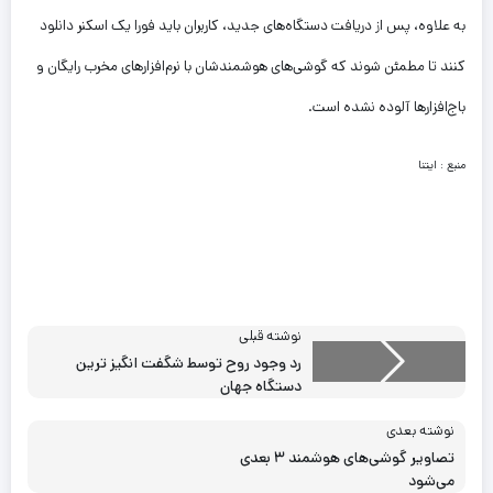
به علاوه، پس از دریافت دستگاه‌های جدید، کاربران باید فورا یک اسکنر دانلود
کنند تا مطمئن شوند که گوشی‌های هوشمندشان با نرم‌افزارهای مخرب رایگان و
باج‌افزارها آلوده نشده است.
منبع : ایتنا
نوشته قبلی
رد وجود روح توسط شگفت انگیز ترین
دستگاه جهان
نوشته بعدی
تصاویر گوشی‌های هوشمند ۳ بعدی
می‌شود