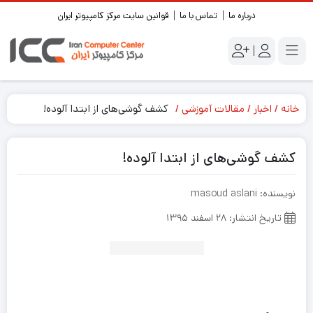
درباره ما
تماس با ما
قوانین سایت مرکز کامپیوتر ایران
|
خانه
اخبار
مقالات آموزشی
کشف گوشی‌های از ابتدا آلوده!
کشف گوشی‌های از ابتدا آلوده!
نویسنده: masoud aslani
تاریخ انتشار: ۲۸ اسفند ۱۳۹۵