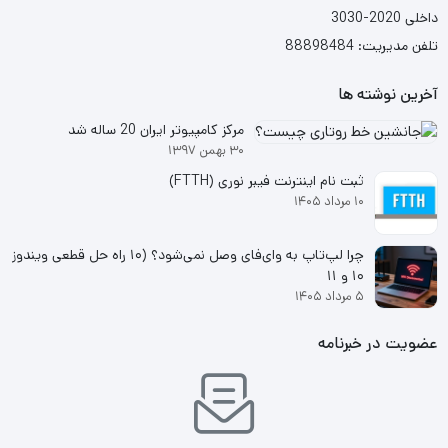
داخلی 2020-3030
تلفن مدیریت: 88898484
آخرین نوشته ها
مرکز کامپیوتر ایران 20 ساله شد
۳۰ بهمن ۱۳۹۷
ثبت نام اینترنت فیبر نوری (FTTH)
۱۰ مرداد ۱۴۰۵
چرا لپ‌تاپ به وای‌فای وصل نمی‌شود؟ (۱۰ راه حل قطعی ویندوز
۱۰ و ۱۱
۵ مرداد ۱۴۰۵
عضویت در خبرنامه