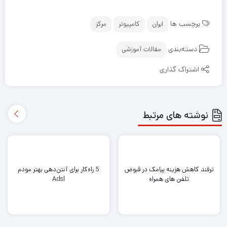
برچسب ها
ایران
کامپیوتر
مرکز
دسته‌بندی
مقالات آموزشی
اشتراک گذاری
نوشته های مرتبط
ترفند کاهش هزینه پیامک در قبوض
5 راه‌کار برای آنتن‌دهی بهتر مودم
تلفن های همراه
Adsl