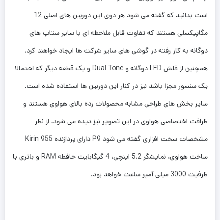
است بدانید که گفته می شود هر دوی این دوربین های اصلی 12
مگاپیکسلی هستند که تفاوت قابل ملاحظه ای با سایر ستاپ های
دوگانه به کار رفته در گوشی های سایر شرکت ها ایجاد خواهند کرد.
همچنین از فلش LED دوگانه و Dual Tone و یک قطعه دیگر که احتمالا
یک سنسور مجزا باشد نیز در کنار این دوربین ها استفاده شده است.
سایر بخش های طراحی مشابه محصولات رده بالای هواوی هستند و
ظرافت اختصاصی هواوی در این تصویر نیز دیده می شود. از نظر
مشخصات سخت افزاری گفته می شود P9 دارای پردازنده Kirin 955
ساخت هواوی، نمایشگر 5.2 اینچی، 4 گیگابایت حافظه RAM و باتری با
ظرفیت 3000 میلی آمپر ساعت خواهد بود.