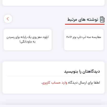
نوشته های مرتبط
مقایسه سه لپ تاپ برتر ۲۰۱۶
آپلود مغز روی یک رایانه برای رسیدن
به جاودانگی!
دیدگاهتان را بنویسید
لطفا برای ارسال دیدگاه
وارد حساب کاربری
.