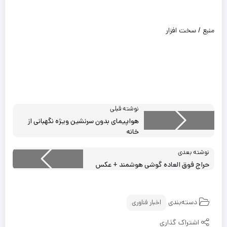
منبع / سخت افزار
نوشته قبلی
هواپیمای بدون سرنشین ویژه نگهبانی از
خانه
نوشته بعدی
حراج فوق العاده گوشی هوشمند + عکس
دسته‌بندی
اخبار فناوری
اشتراک گذاری