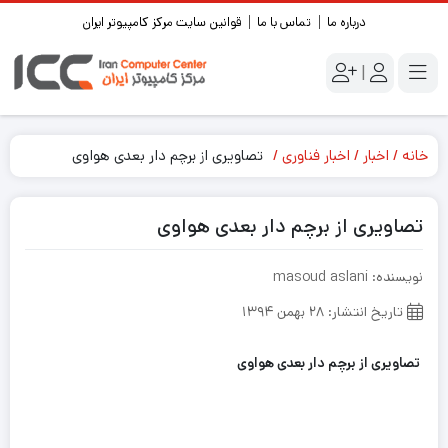
درباره ما
تماس با ما
قوانین سایت مرکز کامپیوتر ایران
|
خانه
اخبار
اخبار فناوری
تصاویری از برچم دار بعدی هواوی
تصاویری از برچم دار بعدی هواوی
نویسنده: masoud aslani
تاریخ انتشار: ۲۸ بهمن ۱۳۹۴
تصاویری از برچم دار بعدی هواوی