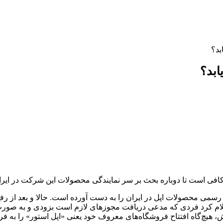
بد؟
ابد؟
کافی است تا دوباره بحث بر سر نمایندگی محصولات این شرکت در ایرا
می محصولات اپل در ایران را به دست آورده است. حالا و بعد از رفع ت
اعلام کرد فردی که مدعی دریافت مجوزهای لازم است بزودی و به صورت ر
 هیچ‌گاه افتتاح فروشگاه‌های معروف خود یعنی «اپل استور» را به فر