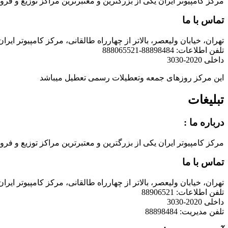
مرکز کامپیوتر ایران یکی از بزرگترین و معتبرترین مراکز توزیع و فروش محصولات کامپیوتری در ایران است که
تماس با ما
تهران، خیابان ولیعصر، بالاتر از چهارراه طالقانی، مرکز کامپیوتر ایران
تلفن اطلاعات: 88898484-888065521
داخلی 2020-3030
این مرکز روزهای جمعه وتعطیلات رسمی تعطیل میباشد
تبلیغات
درباره ما :
مرکز کامپیوتر ایران یکی از بزرگترین و معتبرترین مراکز توزیع و فروش محصولات کامپیوتری در ایران است که
تماس با ما
تهران، خیابان ولیعصر، بالاتر از چهارراه طالقانی، مرکز کامپیوتر ایران
تلفن اطلاعات: 88906521
داخلی 2020-3030
تلفن مدیریت: 88898484