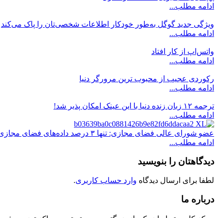
ادامه مطلب...
ویژگی جدید گوگل به‌طور خودکار اطلاعات شخصی‌تان را پاک می‌کند
ادامه مطلب...
واتس‌اپ از کار افتاد
ادامه مطلب...
رکوردی عجیب از محبوب ترین مرورگر دنیا
ادامه مطلب...
ترجمه ۱۲ زبان زنده دنیا با این عینک امکان پذیر شد!
ادامه مطلب...
عضو شورای عالی فضای مجازی: تنها ۳ درصد داده‌های فضای مجازی فاسد است
ادامه مطلب...
دیدگاهتان را بنویسید
لطفا برای ارسال دیدگاه
وارد حساب کاربری
.
درباره ما