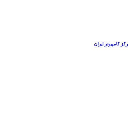
رکز کامپیوتر ایران