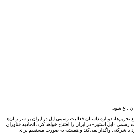
ن داغ شود.
حریم‌ها، دوباره داستان فعالیت رسمی اپل در ایران بر سر زبان‌ها
سمی «اپل استور» در ایران را افتتاح خواهد کرد. اتحادیه فناوران
د یا شرکتی واگذار نمی‌کند و همیشه به صورت مستقیم برای