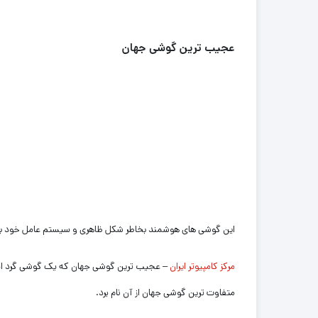
عجیب ترین گوشی جهان
این گوشی های هوشمند بخاطر شکل ظاهری و سیستم عامل خود به
مرکز کامپیوتر ایران
متفاوت ترین گوشی جهان از آن نام برد.