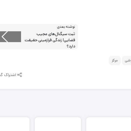
نوشته بعدی
ثبت سیگنال‌های عجیب
فضایی! زندگی فرازمینی حقیقت
دارد؟
شی
مرکز
اشتراک گذ