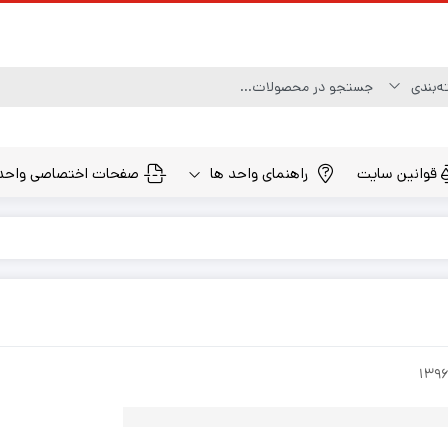
قوانین سایت
راهنمای واحد ها
صفحات اختصاصی واحد