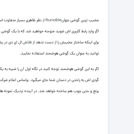
عجیب ترین گوشی جهانRuncible از ن
اگر وارد رابط کاربری اش شوید متوجه خواهید شد که با یک گوشی
برای اینکه ساختار عجیبش را از دست ندهد از فلاش ال ای دی در 
توانید به عنوان یک گوشی هوشمند استفاده نمایید.
اگر به این گوشی هوشمند توجه کنید در نگاه اول آن را شبیه به
برنج و حتی چوب هم ساخته خواهد شد. در آینده نزدیک نمونه های ج