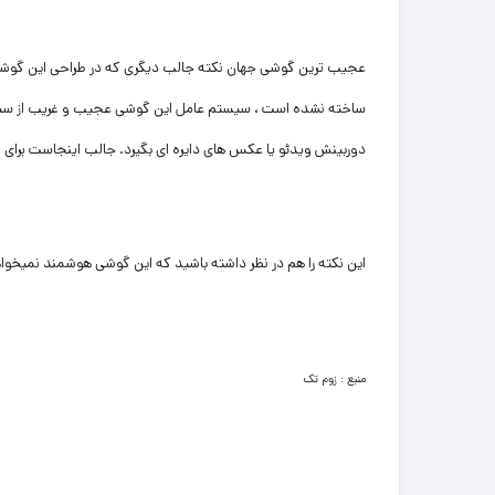
عجیب ترین گوشی جهان نکته جالب دیگری که در طراحی این گوشی
ساخته نشده است ، سیستم عامل این گوشی عجیب و غریب از سیس
دوربینش ویدئو یا عکس های دایره ای بگیرد. جالب اینجاست برای ف
این نکته را هم در نظر داشته باشید که این گوشی هوشمند نمیخواهد 
منبع : زوم تک