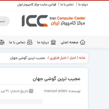
درباره ما
تماس با ما
قوانین سایت مرکز کامپیوتر ایران
صفحه اصلی
درباره ما
تماس با ما
خانه
اخبار
اخبار فناوری
عجیب ترین گوشی جهان
عجیب ترین گوشی جهان
نویسنده: masoud aslani
تاریخ انتشار: ۲۱ تیر ۱۳۹۶