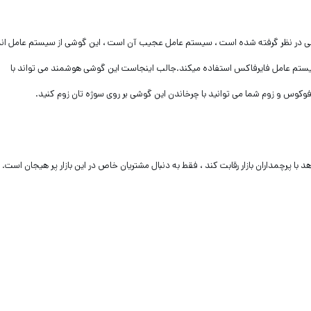
 در نظر گرفته شده است ، سیستم عامل عجیب آن است ، این گوشی از سیستم عامل ان
تم عامل فایرفاکس استفاده میکند.جالب اینجاست این گوشی هوشمند می تواند با
وکوس و زوم شما می توانید با چرخاندن این گوشی بر روی سوژه تان زوم کنید.
با پرچمداران بازار رقابت کند ، فقط به دنبال مشتریان خاص در این بازار پر هیجان است.