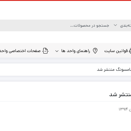
قوانین سایت
راهنمای واحد ها
صفحات اختصاصی واحد