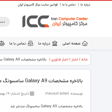
درباره ما
تماس با ما
قوانین سایت مرکز کامپیوتر ایران
صفحه اصلی
درباره ما
تماس با ما
خانه
اخبار
اخبار فناوری
بالاخره مشخصات Galaxy A9 سامسونگ منتشر شد
بالاخره مشخصات Galaxy A9 سامسونگ منتشر شد
نویسنده: masoud aslani
تاریخ انتشار: ۱۹ بهمن ۱۳۹۴
بالاخره مشخصات Galaxy A9 سامسونگ منتشر شد