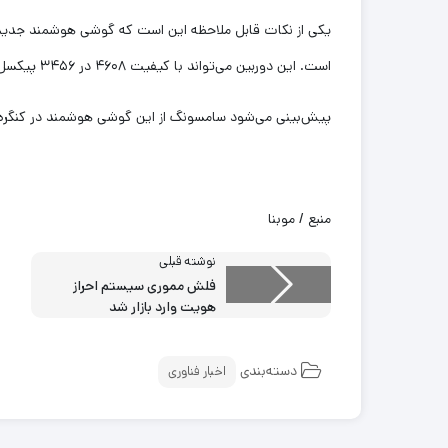
است. این دوربین می‌تواند با کیفیت ۴۶۰۸ در ۳۴۵۶ پیکسل تصویربرداری کند.
پیش‌بینی می‌شود سامسونگ از این گوشی هوشمند در کنگره جهانی تلفن همر
منبع / موبنا
نوشته قبلی
فلش مموری سیستم احراز
هویت وارد بازار شد
دسته‌بندی
اخبار فناوری