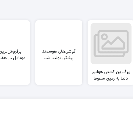
گوشی‌های هوشمند
پرفروش‌ترین
پزشکی تولید شد
موبایل در هفته
گذشت
بزرگترین کشتی هوایی
دنیا به زمین سقوط
کرد!