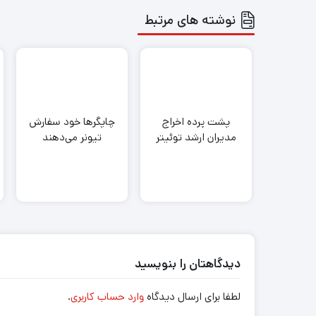
نوشته های مرتبط
پشت پرده اخراج
چاپگرها خود سفارش
مدیران ارشد توئیتر
تیونر می‌دهند
دیدگاهتان را بنویسید
لطفا برای ارسال دیدگاه
وارد حساب کاربری
.