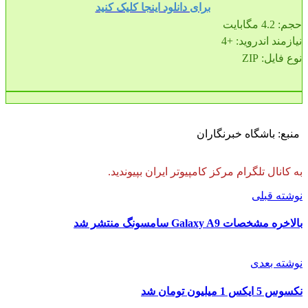
برای دانلود اینجا کلیک کنید
حجم: 4.2 مگابايت
نیازمند اندروید: +4
نوع فایل: ZIP
منبع: باشگاه خبرنگاران
به کانال تلگرام مرکز کامپیوتر ایران بپیوندید.
نوشته قبلی
بالاخره مشخصات Galaxy A9 سامسونگ منتشر شد
نوشته بعدی
نکسوس 5 ایکس 1 میلیون تومان شد