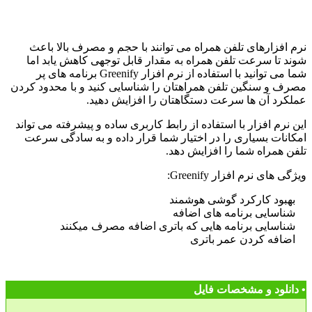
نرم افزارهای تلفن همراه می توانند با حجم و مصرف بالا باعث
شوند تا سرعت تلفن همراه به مقدار قابل توجهی کاهش یابد اما
شما می توانید با استفاده از نرم افزار Greenify برنامه های پر
مصرف و سنگین تلفن همراهتان را شناسایی کنید و با محدود کردن
عملکرد آن ها سرعت دستگاهتان را افزایش دهید.
این نرم افزار با استفاده از رابط کاربری ساده و پیشرفته می تواند
امکانات بسیاری را در اختیار شما قرار داده و به سادگی سرعت
تلفن همراه شما را افزایش دهد.
ویژگی های نرم افزار Greenify:
بهبود کارکرد گوشی هوشمند
شناسایی برنامه های اضافه
شناسایی برنامه هایی که باتری اضافه مصرف میکنند
اضافه کردن عمر باتری
• دانلود و مشخصات فایل