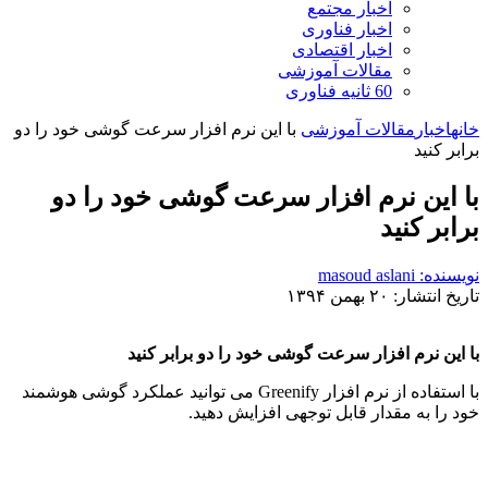
اخبار مجتمع
اخبار فناوری
اخبار اقتصادی
مقالات آموزشی
60 ثانیه فناوری
خانه
اخبار
مقالات آموزشی
با این نرم افزار سرعت گوشی خود را دو
برابر کنید
با این نرم افزار سرعت گوشی خود را دو
برابر کنید
نویسنده: masoud aslani
تاریخ انتشار: ۲۰ بهمن ۱۳۹۴
با این نرم افزار سرعت گوشی خود را دو برابر کنید
با استفاده از نرم افزار Greenify می توانید عملکرد گوشی هوشمند
خود را به مقدار قابل توجهی افزایش دهید.