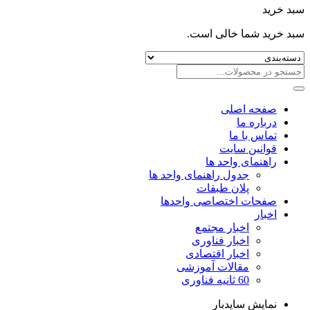
سبد خرید
سبد خرید شما خالی است.
صفحه اصلی
درباره ما
تماس با ما
قوانین سایت
راهنمای واحد ها
جدول راهنمای واحد ها
پلان طبقات
صفحات اختصاصی واحدها
اخبار
اخبار مجتمع
اخبار فناوری
اخبار اقتصادی
مقالات آموزشی
60 ثانیه فناوری
نمایش سایدبار