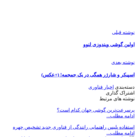
نوشته قبلی
اولین گوشی ویندوزی لنوو
نوشته بعدی
اسپیکر و شارژر همگی در یک جمجمه! (+عکس)
دسته‌بندی
اخبار فناوری
اشتراک گذاری
نوشته های مرتبط
پرسرعت‌ترین گوشی جهان کدام است؟
ادامه مطلب...
استفاده پلیس راهنمایی رانندگی از فناوری جدید تشخیص چهره
ادامه مطلب...