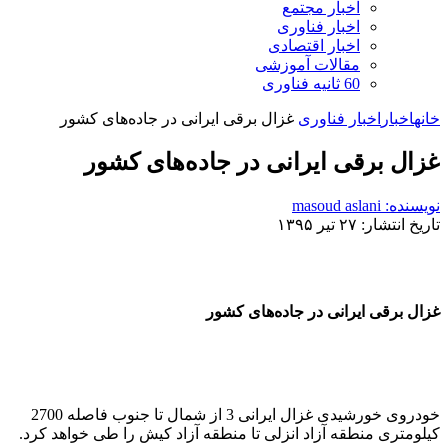
اخبار مجتمع
اخبار فناوری
اخبار اقتصادی
مقالات آموزشی
60 ثانیه فناوری
خانه
اخبار
اخبار فناوری
غزال برقی ایرانی در جاده‌های کشور
غزال برقی ایرانی در جاده‌های کشور
نویسنده: masoud aslani
تاریخ انتشار: ۲۷ تیر ۱۳۹۵
غزال برقی ایرانی در جاده‌های کشور
خودروی خورشیدی غزال ایرانی 3 از شمال تا جنوب فاصله 2700
کیلومتری منطقه آزاد انزلی تا منطقه آزاد کیش را طی خواهد کرد.