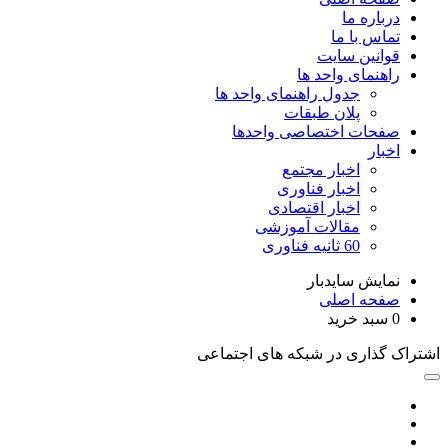
درباره ما
تماس با ما
قوانین سایت
راهنمای واحد ها
جدول راهنمای واحد ها
پلان طبقات
صفحات اختصاصی واحدها
اخبار
اخبار مجتمع
اخبار فناوری
اخبار اقتصادی
مقالات آموزشی
60 ثانیه فناوری
نمایش سایدبار
صفحه اصلی
0
سبد خرید
اشتراک گذاری در شبکه های اجتماعی