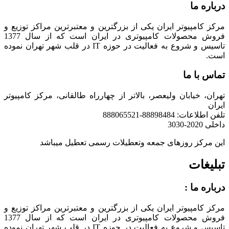
درباره ما
مرکز کامپیوتر ایران یکی از بزرگترین و معتبرترین مراکز توزیع و
فروش محصولات کامپیوتری در ایران است که از سال 1377
تاسیس و شروع به فعالیت در حوزه IT در قلب شهر تهران نموده
است.
تماس با ما
تهران، خیابان ولیعصر، بالاتر از چهارراه طالقانی، مرکز کامپیوتر
ایران
تلفن اطلاعات: 88898484-888065521
داخلی 2020-3030
این مرکز روزهای جمعه وتعطیلات رسمی تعطیل میباشد
تبلیغات
درباره ما :
مرکز کامپیوتر ایران یکی از بزرگترین و معتبرترین مراکز توزیع و
فروش محصولات کامپیوتری در ایران است که از سال 1377
تاسیس و شروع به فعالیت در حوزه IT در قلب شهر تهران نموده