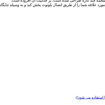
مجمه چند کاره طراحی شده است، بر جذابیت آن افزوده است.
ورد علاقه شما را از طریق اتصال بلوتوث پخش کند و به وسیله جایگاه 