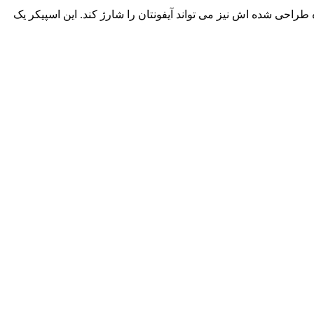
طراحی شده اش نیز می تواند آیفونتان را شارژ کند. این اسپیکر یک