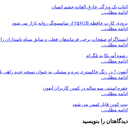
اثبات یک ویژگی خارق العاده چشم انسان
ادامه مطلب...
بزودی کارت حافظه ۲۵۶GB از سامسونگ روانه بازار می شود
ادامه مطلب...
اینستاگرام صفحات برخی فرماندهان فعلی و سابق سپاه پاسداران را
ادامه مطلب...
رشوه آمریکا به تلگرام
ادامه مطلب...
آیفون 7 در رنگ خاکستری تیره و مشکی به عنوان نسخه جدید راهی بازار می شود
ادامه مطلب...
حفره امنیتی سه ساله در کمین کاربران آیفون
ادامه مطلب...
بیت‌ کوین قابل لمس می‌ شود
ادامه مطلب...
دیدگاهتان را بنویسید