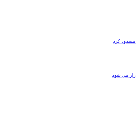
 مسدود کرد