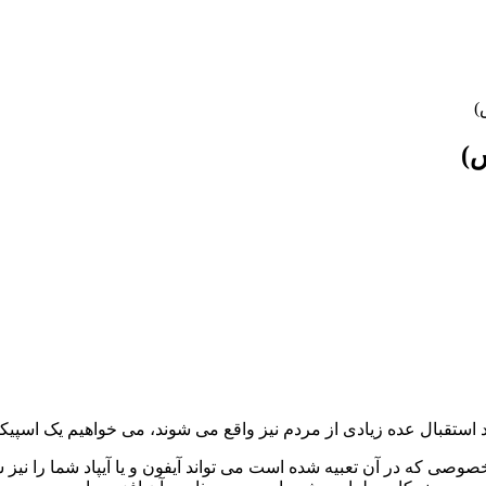
)
)
د استقبال عده زیادی از مردم نیز واقع می شوند، می خواهیم یک اسپی