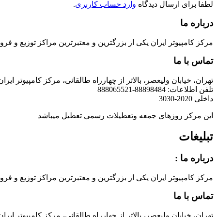
لطفا برای ارسال دیدگاه
وارد حساب کاربری
.
درباره ما
مرکز کامپیوتر ایران یکی از بزرگترین و معتبرترین مراکز توزیع و فروش محصولات کامپیوتری در ایران است که
تماس با ما
تهران، خیابان ولیعصر، بالاتر از چهارراه طالقانی، مرکز کامپیوتر ایران
تلفن اطلاعات: 88898484-888065521
داخلی 2020-3030
این مرکز روزهای جمعه وتعطیلات رسمی تعطیل میباشد
تبلیغات
درباره ما :
مرکز کامپیوتر ایران یکی از بزرگترین و معتبرترین مراکز توزیع و فروش محصولات کامپیوتری در ایران است که
تماس با ما
تهران، خیابان ولیعصر، بالاتر از چهارراه طالقانی، مرکز کامپیوتر ایران