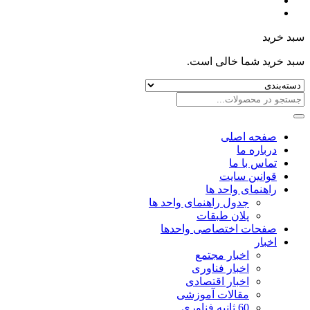
سبد خرید
سبد خرید شما خالی است.
صفحه اصلی
درباره ما
تماس با ما
قوانین سایت
راهنمای واحد ها
جدول راهنمای واحد ها
پلان طبقات
صفحات اختصاصی واحدها
اخبار
اخبار مجتمع
اخبار فناوری
اخبار اقتصادی
مقالات آموزشی
60 ثانیه فناوری