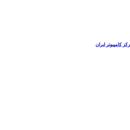
رکز کامپیوتر ایران