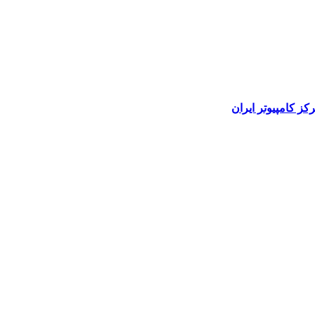
رکز کامپیوتر ایران