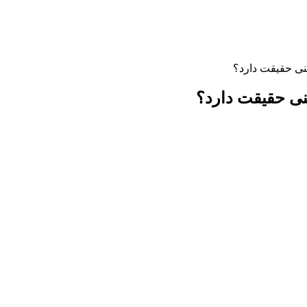
نی حقیقت دارد؟
نی حقیقت دارد؟