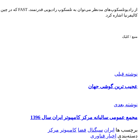
کالیفرنیا اشاره کرد.
منبع / کلیک
نوشته قبلی
عجیب ترین گوشی جهان
نوشته بعدی
مجمع عمومی سالیانه مرکز کامپیوتر ایران سال 1396
برچسب ها
ایران
سیگنال
فضا
کامپیوتر
مرکز
دسته‌بندی
اخبار فناوری