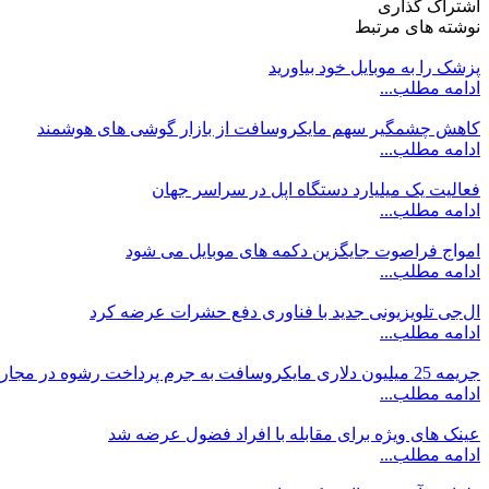
اشتراک گذاری
نوشته های مرتبط
پزشک را به موبایل خود بیاورید
ادامه مطلب...
کاهش چشمگیر سهم مایکروسافت از بازار گوشی های هوشمند
ادامه مطلب...
فعالیت یک میلیارد دستگاه اپل در سراسر جهان
ادامه مطلب...
امواج فراصوت جایگزین دکمه های موبایل می شود
ادامه مطلب...
ال‌جی تلویزیونی جدید با فناوری دفع حشرات عرضه کرد
ادامه مطلب...
جریمه 25 میلیون دلاری مایکروسافت به جرم پرداخت رشوه در مجارستان
ادامه مطلب...
عینک های ویژه برای مقابله با افراد فضول عرضه شد
ادامه مطلب...