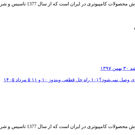
 از سال 1377 تاسیس و شروع به فعالیت در حوزه IT در قلب شهر تهران نموده است.
۳۰ بهمن ۱۳۹۷
؟ (۱۰ راه حل قطعی ویندوز ۱۰ و ۱۱
۵ مرداد ۱۴۰۵
 از سال 1377 تاسیس و شروع به فعالیت در حوزه IT در قلب شهر تهران نموده است.