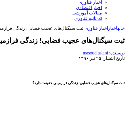
اخبار فناوری
اخبار اقتصادی
مقالات آموزشی
60 ثانیه فناوری
خانه
اخبار
اخبار فناوری
ثبت سیگنال‌های عجیب فضایی! زندگی فرازمی
ثبت سیگنال‌های عجیب فضایی! زندگی فرازمی
نویسنده: masoud aslani
تاریخ انتشار: ۲۵ تیر ۱۳۹۶
ثبت سیگنال‌های عجیب فضایی! زندگی فرازمینی حقیقت دارد؟