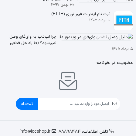
۳۰ بهمن ۱۳۹۷
ثبت نام اینترنت فیبر نوری (FTTH)
۱۰ مرداد ۱۴۰۵
چرا لپ‌تاپ به وای‌فای وصل
نمی‌شود؟ (۱۰ راه حل قطعی
۵ مرداد ۱۴۰۵
ویندوز ۱۰ و ۱۱
عضویت در خبرنامه
ثبت‌نام
تلفن اطلاعات: 88898484
info@iccshop.ir