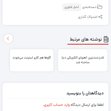
دسته‌بندی
اخبار فناوری
اشتراک گذاری
نوشته های مرتبط
قدرتمندترین آهنربای الکتریکی دنیا
گاوها هم کاربر اینترنت می‌شوند
ساخته شد
دیدگاهتان را بنویسید
لطفا برای ارسال دیدگاه
وارد حساب کاربری
.