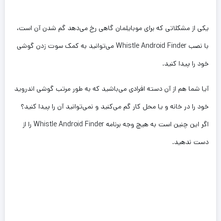
یکی از مشکلاتی که برای موبایلمان گاهی رخ می‌دهد گم شدن آن است،
با نصب Whistle Android Finder می‌توانید به کمک سوت زدن گوشی
خود را پیدا کنید.
آیا شما هم از آن دسته افرادی می‌باشید که به طور مرتب گوشی اندروید
خود را در خانه و یا محل کار گم می‌کنید و نمی‌توانید آن را پیدا کنید؟
اگر این چنین است به هیچ وجه برنامه Whistle Android Finder را از
دست ندهید.