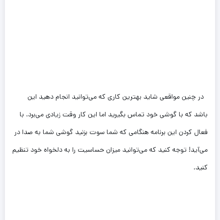
در چنین مواقعی شاید بهترین کاری که می‌توانید انجام دهید این
باشد که با گوشی خود تماس بگیرید اما این کار وقت زیادی می‌برد. با
فعال کردن این برنامه هنگامی که شما سوت بزنید گوشی شما به صدا در
می‌آید! توجه کنید که می‌توانید میزان حساسیت را به دلخواه خود تنظیم
کنید.