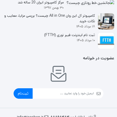
مرکز کامپیوتر ایران 20 ساله شد
۳۰ بهمن ۱۳۹۷
کامپیوتر آل این وان All in One چیست؟ بررسی مزایا، معایب و
نکات خرید
۱۸ مرداد ۱۴۰۵
ثبت نام اینترنت فیبر نوری (FTTH)
۱۰ مرداد ۱۴۰۵
عضویت در خبرنامه
ثبت‌نام