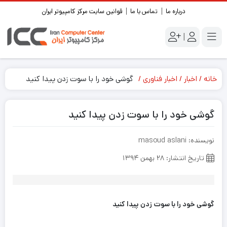
درباره ما
تماس با ما
قوانین سایت مرکز کامپیوتر ایران
|
خانه
اخبار
اخبار فناوری
گوشی خود را با سوت زدن پیدا کنید
گوشی خود را با سوت زدن پیدا کنید
نویسنده: masoud aslani
تاریخ انتشار: ۲۸ بهمن ۱۳۹۴
گوشی خود را با سوت زدن پیدا کنید