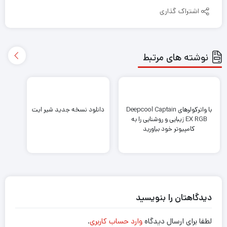
اشتراک گذاری
نوشته های مرتبط
با واترکولرهای Deepcool Captain
دانلود نسخه جدید شیر ایت
EX RGB زیبایی و روشنایی را به
کامپیوتر خود بیاورید
دیدگاهتان را بنویسید
لطفا برای ارسال دیدگاه
وارد حساب کاربری
.