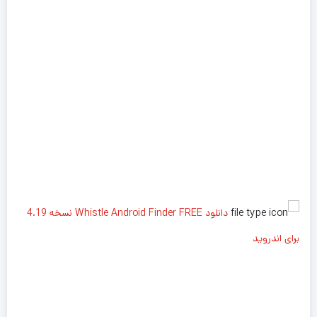
دانلود Whistle Android Finder FREE نسخه 4.19
برای اندروید