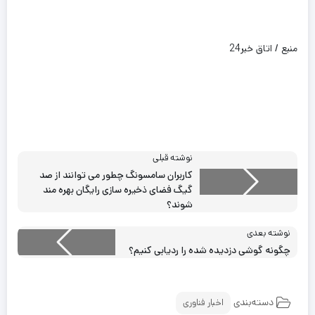
منبع / اتاق خبر24
نوشته قبلی
کاربران سامسونگ چطور می توانند از صد
گیگ فضای ذخیره سازی رایگان بهره مند
شوند؟
نوشته بعدی
چگونه گوشی‌ دزدیده شده را ردیابی کنیم؟
دسته‌بندی
اخبار فناوری