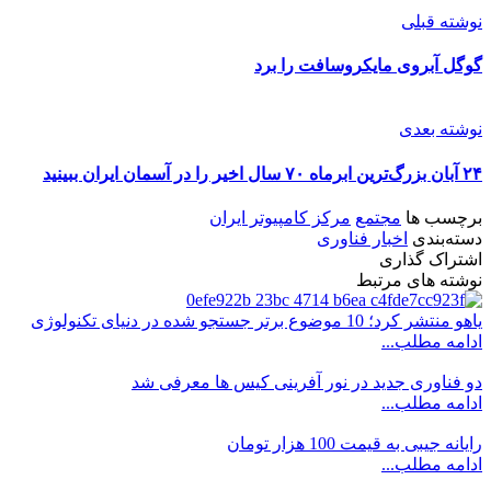
نوشته قبلی
گوگل آبروی مایکروسافت را برد
نوشته بعدی
۲۴ آبان بزرگ‌ترین ابرماه ۷۰ سال اخیر را در آسمان ایران ببینید
برچسب ها
مجتمع
مرکز کامپیوتر ایران
دسته‌بندی
اخبار فناوری
اشتراک گذاری
نوشته های مرتبط
یاهو منتشر کرد؛ 10 موضوع برتر جستجو شده در دنیای تکنولوژی
ادامه مطلب...
دو فناوری جدید در نور آفرینی کیس ها معرفی شد
ادامه مطلب...
رایانه جیبی به قیمت 100 هزار تومان
ادامه مطلب...