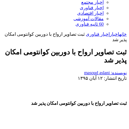
اخبار مجتمع
اخبار فناوری
اخبار اقتصادی
مقالات آموزشی
60 ثانیه فناوری
خانه
اخبار
اخبار فناوری
ثبت تصاویر ارواح با دوربین کوانتومی امکان
پذیر شد
ثبت تصاویر ارواح با دوربین کوانتومی امکان
پذیر شد
نویسنده: masoud aslani
تاریخ انتشار: ۱۲ آبان ۱۳۹۵
ثبت تصاویر ارواح با دوربین کوانتومی امکان پذیر شد