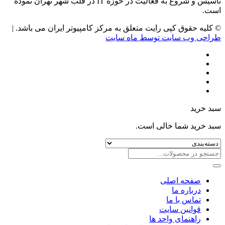
تاسیس و شروع به فعالیت در حوزه IT در قلب شهر تهران نموده
است.
© کلیه حقوق کپی رایت متعلق به مرکز کامپیوتر ایران می باشد. |
طراحی وب سایت توسط ماه سایت
سبد خرید
سبد خرید شما خالی است.
صفحه اصلی
درباره ما
تماس با ما
قوانین سایت
راهنمای واحد ها