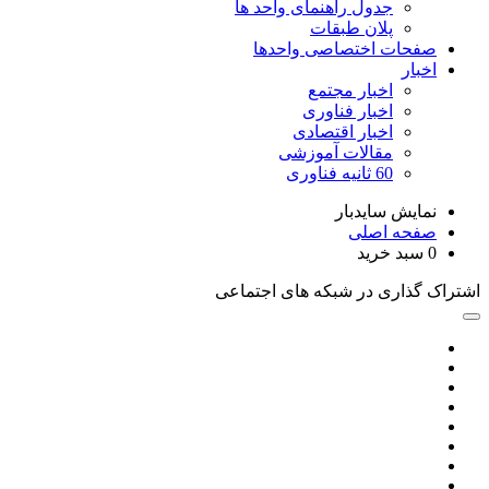
جدول راهنمای واحد ها
پلان طبقات
صفحات اختصاصی واحدها
اخبار
اخبار مجتمع
اخبار فناوری
اخبار اقتصادی
مقالات آموزشی
60 ثانیه فناوری
نمایش سایدبار
صفحه اصلی
0
سبد خرید
اشتراک گذاری در شبکه های اجتماعی