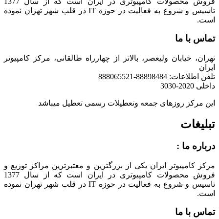
فروش محصولات کامپیوتری در ایران است که از سال 1377
تاسیس و شروع به فعالیت در حوزه IT در قلب شهر تهران نموده
است.
تماس با ما
تهران، خیابان ولیعصر، بالاتر از چهارراه طالقانی، مرکز کامپیوتر
ایران
تلفن اطلاعات: 88898484-888065521
داخلی 2020-3030
این مرکز روزهای جمعه وتعطیلات رسمی تعطیل میباشد
تبلیغات
درباره ما :
مرکز کامپیوتر ایران یکی از بزرگترین و معتبرترین مراکز توزیع و
فروش محصولات کامپیوتری در ایران است که از سال 1377
تاسیس و شروع به فعالیت در حوزه IT در قلب شهر تهران نموده
است.
تماس با ما