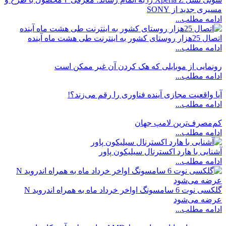
مسیری جدید از SONY
ادامه مطلب...
اتصال 25هزار روستای کشور به اینترنت طی هشت ماه آینده
ادامه مطلب...
رونمایی از موبایلی که هک کردن آن غیر ممکن است
ادامه مطلب...
آیا واقعیت مجازی آینده فناوری را رقم می‌زند؟!
ادامه مطلب...
کم‌مصرف‌ترین لامپ جهان
ادامه مطلب...
آشنایی با هارد اکسترنال سیلیکون پاور
ادامه مطلب...
گلکسی نوت 6 سامسونگ اواخر خرداد ماه به همراه اندروید N
عرضه‌ می‌شود
ادامه مطلب...