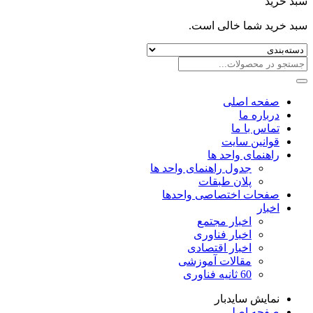
سبد خرید
سبد خرید شما خالی است.
صفحه اصلی
درباره ما
تماس با ما
قوانین سایت
راهنمای واحد ها
جدول راهنمای واحد ها
پلان طبقات
صفحات اختصاصی واحدها
اخبار
اخبار مجتمع
اخبار فناوری
اخبار اقتصادی
مقالات آموزشی
60 ثانیه فناوری
نمایش سایدبار
صفحه اصلی