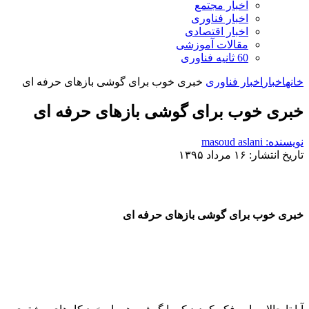
اخبار مجتمع
اخبار فناوری
اخبار اقتصادی
مقالات آموزشی
60 ثانیه فناوری
خانه
اخبار
اخبار فناوری
خبری خوب برای گوشی بازهای حرفه ای
خبری خوب برای گوشی بازهای حرفه ای
نویسنده: masoud aslani
تاریخ انتشار: ۱۶ مرداد ۱۳۹۵
خبری خوب برای گوشی بازهای حرفه ای