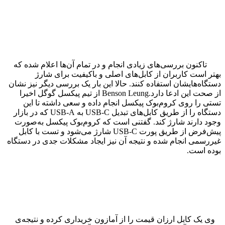
تاکنون بررسی‌های زیادی انجام و در تمام آن‌ها اعلام شده که
بهتر است کاربران از کابل‌های اصلی و باکیفیت برای شارژ
دستگاه‌هایشان استفاده کنند. حالا این بار یک بررسی دیگر نیز نشان
از صحت این ادعا دارد.Benson Leung از تیم پیکسل گوگل اخیرا
تستی را روی کروم‌بوک پیکسل انجام داده و سعی داشته تا این
دستگاه را از طریق کابل‌های تبدیل USB-C به USB-A که در بازار
وجود دارند شارژ کند. گفتنی است که کروم‌بوک پیکسل به‌صورت
پیش‌فرض از طریق پورت USB-C شارژ می‌شود و تست با کابل
غیررسمی انجام شده و نتیجه آن نیز ایجاد مشکلات جدی در دستگاه
بوده است.
وی یک کابل ارزان قیمت را از آمازون خریداری کرده و نتیجه‌ی