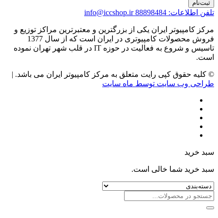
ثبت‌نام
تلفن اطلاعات: 88898484
info@iccshop.ir
مرکز کامپیوتر ایران یکی از بزرگترین و معتبرترین مراکز توزیع و
فروش محصولات کامپیوتری در ایران است که از سال 1377
تاسیس و شروع به فعالیت در حوزه IT در قلب شهر تهران نموده
است.
© کلیه حقوق کپی رایت متعلق به مرکز کامپیوتر ایران می باشد. |
طراحی وب سایت توسط ماه سایت
سبد خرید
سبد خرید شما خالی است.