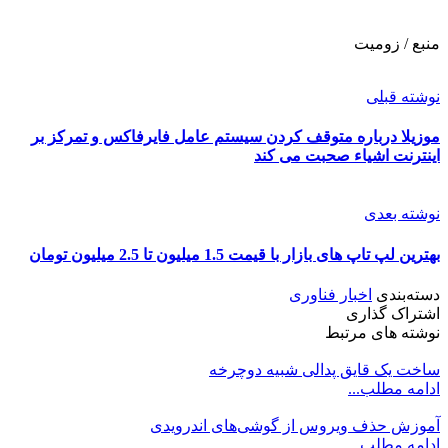
منبع / زومیت
نوشته قبلی
موزیلا درباره متوقف کردن سیستم عامل فایرفاکس و تمرکز بر
اینترنت اشیاء صحبت می کند
نوشته بعدی
بهترین لپ تاپ های بازار با قیمت 1.5 میلیون تا 2.5 میلیون تومان
دسته‌بندی
اخبار فناوری
اشتراک گذاری
نوشته های مرتبط
ساخت یک قایق پدالی شبیه دوچرخه
ادامه مطلب...
آموزش حذف ویروس از گوشی‌های اندرویدی
ادامه مطلب...