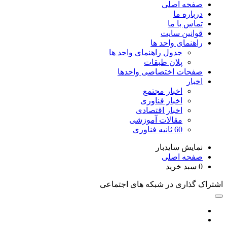
صفحه اصلی
درباره ما
تماس با ما
قوانین سایت
راهنمای واحد ها
جدول راهنمای واحد ها
پلان طبقات
صفحات اختصاصی واحدها
اخبار
اخبار مجتمع
اخبار فناوری
اخبار اقتصادی
مقالات آموزشی
60 ثانیه فناوری
نمایش سایدبار
صفحه اصلی
0
سبد خرید
اشتراک گذاری در شبکه های اجتماعی