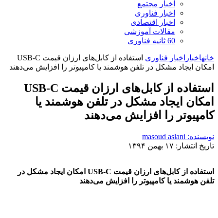
اخبار مجتمع
اخبار فناوری
اخبار اقتصادی
مقالات آموزشی
60 ثانیه فناوری
خانه
اخبار
اخبار فناوری
استفاده از کابل‌های ارزان قیمت USB-C
امکان ایجاد مشکل در تلفن هوشمند یا کامپیوتر را افزایش می‌دهند
استفاده از کابل‌های ارزان قیمت USB-C
امکان ایجاد مشکل در تلفن هوشمند یا
کامپیوتر را افزایش می‌دهند
نویسنده: masoud aslani
تاریخ انتشار: ۱۷ بهمن ۱۳۹۴
استفاده از کابل‌های ارزان قیمت USB-C امکان ایجاد مشکل در
تلفن هوشمند یا کامپیوتر را افزایش می‌دهند