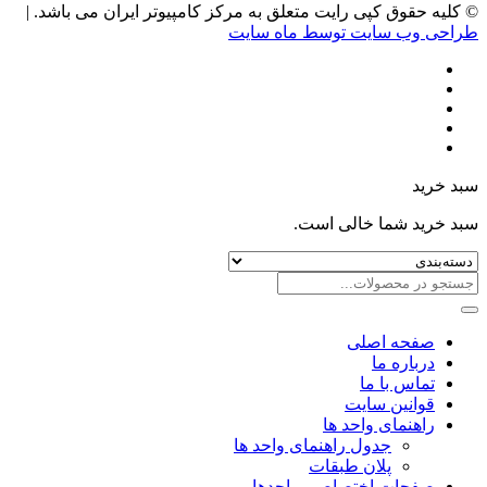
© کلیه حقوق کپی رایت متعلق به مرکز کامپیوتر ایران می باشد. |
طراحی وب سایت توسط ماه سایت
سبد خرید
سبد خرید شما خالی است.
صفحه اصلی
درباره ما
تماس با ما
قوانین سایت
راهنمای واحد ها
جدول راهنمای واحد ها
پلان طبقات
صفحات اختصاصی واحدها