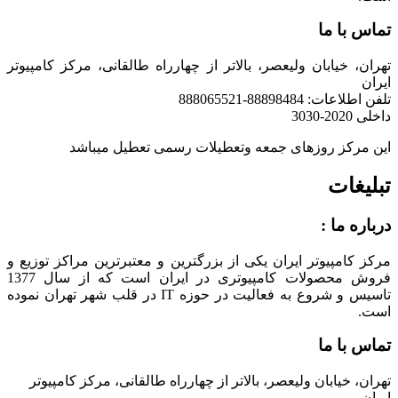
تماس با ما
تهران، خیابان ولیعصر، بالاتر از چهارراه طالقانی، مرکز کامپیوتر
ایران
تلفن اطلاعات: 88898484-888065521
داخلی 2020-3030
این مرکز روزهای جمعه وتعطیلات رسمی تعطیل میباشد
تبلیغات
درباره ما :
مرکز کامپیوتر ایران یکی از بزرگترین و معتبرترین مراکز توزیع و
فروش محصولات کامپیوتری در ایران است که از سال 1377
تاسیس و شروع به فعالیت در حوزه IT در قلب شهر تهران نموده
است.
تماس با ما
تهران، خیابان ولیعصر، بالاتر از چهارراه طالقانی، مرکز کامپیوتر
ایران