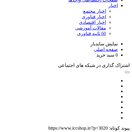
اخبار
اخبار مجتمع
اخبار فناوری
اخبار اقتصادی
مقالات آموزشی
60 ثانیه فناوری
نمایش سایدبار
صفحه اصلی
0
سبد خرید
اشتراک گذاری در شبکه های اجتماعی
پیوند کوتاه:
https://www.iccshop.ir/?p=3020