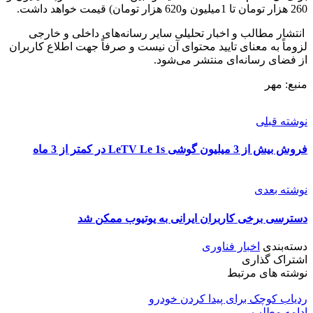
260 هزار تومان تا 1میلیون و620 هزار تومان) قیمت خواهد داشت.
انتشار مطالب و اخبار تحلیلی سایر رسانه‌های داخلی و خارجی
لزوماً به معنای تایید محتوای آن نیست و صرفاً جهت اطلاع کاربران
از فضای رسانه‌ای منتشر می‌شود.
منبع: مهر
نوشته قبلی
فروش بیش از 3 میلیون گوشی LeTV Le 1s در کمتر از 3 ماه
نوشته بعدی
دسترسی برخی كاربران ايرانی به يوتيوب ممكن شد
دسته‌بندی
اخبار فناوری
اشتراک گذاری
نوشته های مرتبط
ردیاب کوچک برای پیدا کردن خودرو
ادامه مطلب...