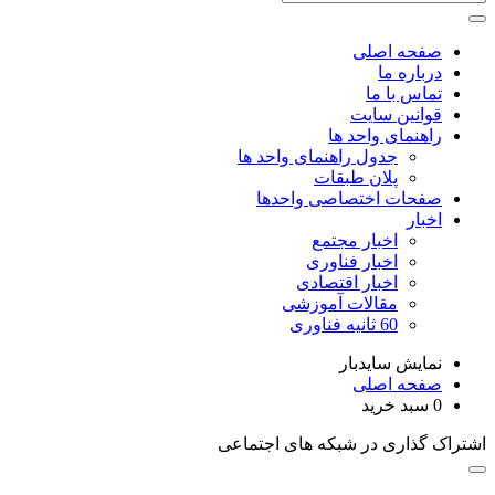
صفحه اصلی
درباره ما
تماس با ما
قوانین سایت
راهنمای واحد ها
جدول راهنمای واحد ها
پلان طبقات
صفحات اختصاصی واحدها
اخبار
اخبار مجتمع
اخبار فناوری
اخبار اقتصادی
مقالات آموزشی
60 ثانیه فناوری
نمایش سایدبار
صفحه اصلی
0
سبد خرید
اشتراک گذاری در شبکه های اجتماعی