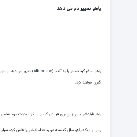
یاهو تغییر نام می دهد
یاهو اعلام کرد نامش را به آلتا
گیری خواهد کرد.
یاهو قراردادی با وریزون برای فروش کسب و کار اینترنت خود شامل تبلیغات دیجیتال
پس از اینکه یاهو سال گذشته دو رخنه اطلاعاتی را فاش کرد، شرایط 