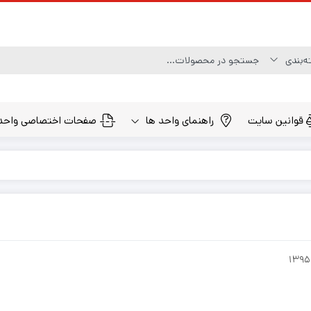
قوانین سایت
راهنمای واحد ها
صفحات اختصاصی واحد