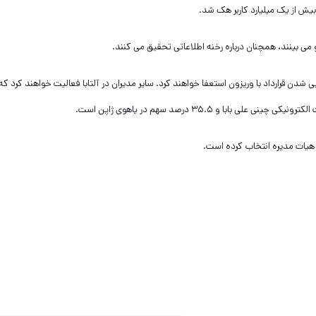
و می بینند، همچنان درباره رخنه اطلاعاتی تحقیق می کنند.
یی شدن قرارداد با وریزون استعفا خواهند کرد. سایر مدیران در آلتابا فعالیت خواهند کرد ک
 هیات مدیره انتخاب کرده است.