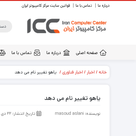
درباره ما
تماس با ما
قوانین سایت مرکز کامپیوتر ایران
صفحه اصلی
درباره ما
تماس با ما
خانه
اخبار
اخبار فناوری
یاهو تغییر نام می دهد
یاهو تغییر نام می دهد
نویسنده: masoud aslani
تاریخ انتشار: ۲۲ دی ۱۳۹۵