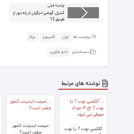
نوشته قبلی
کنترل گوشی دیگران از راه دور از
طریق 12
برچسب ها
ایران
کامپیوتر
مرکز
دسته‌بندی
اخبار فناوری
نوشته های مرتبط
سرعت اینترنت کشور
گلکسی نوت 7 یا نوت
چقدر است؟