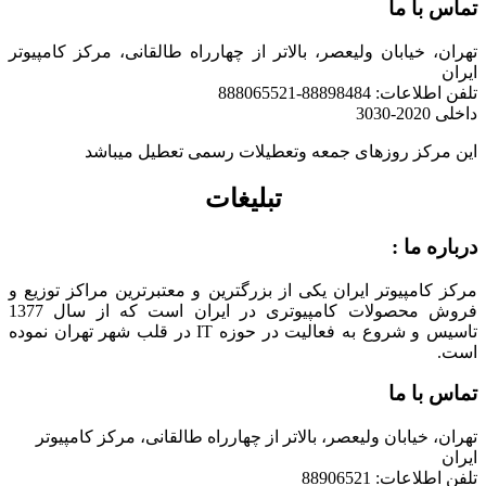
تماس با ما
تهران، خیابان ولیعصر، بالاتر از چهارراه طالقانی، مرکز کامپیوتر
ایران
تلفن اطلاعات: 88898484-888065521
داخلی 2020-3030
این مرکز روزهای جمعه وتعطیلات رسمی تعطیل میباشد
تبلیغات
درباره ما :
مرکز کامپیوتر ایران یکی از بزرگترین و معتبرترین مراکز توزیع و
فروش محصولات کامپیوتری در ایران است که از سال 1377
تاسیس و شروع به فعالیت در حوزه IT در قلب شهر تهران نموده
است.
تماس با ما
تهران، خیابان ولیعصر، بالاتر از چهارراه طالقانی، مرکز کامپیوتر
ایران
تلفن اطلاعات: 88906521