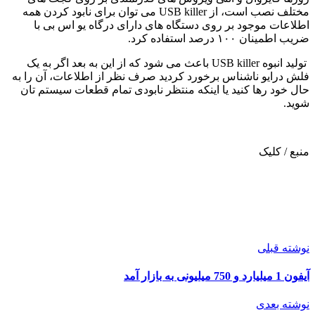
مختلف نصب است، از USB killer می ‌توان برای نابود کردن همه
اطلاعات موجود بر روی دستگاه‌ های دارای درگاه یو ‌اس ‌بی با
ضریب اطمینان ۱۰۰ درصد استفاده کرد.
تولید انبوه USB killer باعث می شود که از این به بعد اگر به یک
فلش ‌درایو ناشناس برخورد کردید صرف نظر از اطلاعات، آن را به
حال خود رها کنید یا اینکه منتظر نابودی تمام قطعات سیستم تان
شوید.
منبع / کلیک
نوشته قبلی
آیفون 1 میلیارد و 750 میلیونی به بازار آمد
نوشته بعدی