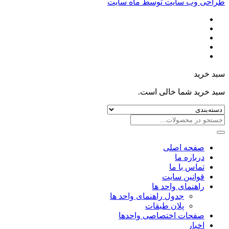
طراحی وب سایت توسط ماه سایت
سبد خرید
سبد خرید شما خالی است.
صفحه اصلی
درباره ما
تماس با ما
قوانین سایت
راهنمای واحد ها
جدول راهنمای واحد ها
پلان طبقات
صفحات اختصاصی واحدها
اخبار