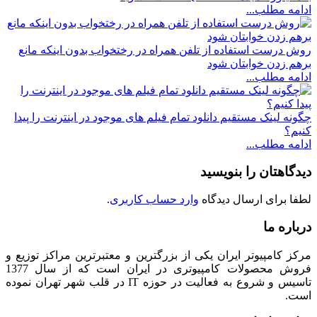
ادامه مطلب...
روش درست استفاده از تلفن همراه در رختخواب بدون اینکه مانع
برهم زدن خوابتان شود
ادامه مطلب...
چگونه لینک مستقیم دانلود تمام فیلم های موجود در اینترنت را پیدا
کنیم؟
ادامه مطلب...
دیدگاهتان را بنویسید
لطفا برای ارسال دیدگاه
وارد حساب کاربری
.
درباره ما
مرکز کامپیوتر ایران یکی از بزرگترین و معتبرترین مراکز توزیع و
فروش محصولات کامپیوتری در ایران است که از سال 1377
تاسیس و شروع به فعالیت در حوزه IT در قلب شهر تهران نموده
است.