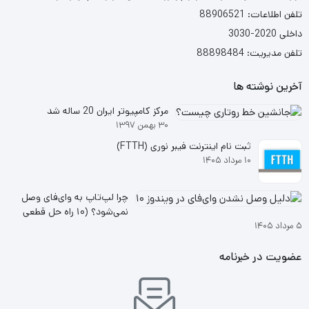
تلفن اطلاعات: 88906521
داخلی 2020-3030
تلفن مدیریت: 88898484
آخرین نوشته ها
مرکز کامپیوتر ایران 20 ساله شد
۳۰ بهمن ۱۳۹۷
ثبت نام اینترنت فیبر نوری (FTTH)
۱۰ مرداد ۱۴۰۵
چرا لپ‌تاپ به وای‌فای وصل
نمی‌شود؟ (۱۰ راه حل قطعی
۵ مرداد ۱۴۰۵
ویندوز ۱۰ و ۱۱
عضویت در خبرنامه