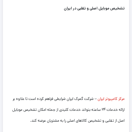
تشخیص موبایل اصلی و تقلبی در ایران
مرکز کامپیوتر ایران
– شرکت گمرک ایران شرایطی فراهم کرده است تا علاوه بر
ارائه خدمات ۲۴ ساعته بتواند خدمات کلیدی از جمله امکان تشخیص موبایل
اصل از تقلبی و تشخیص کالاهای اصلی را به مشتریان عرضه کند.