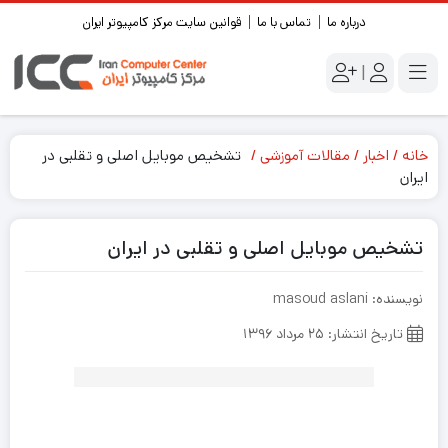
درباره ما
تماس با ما
قوانین سایت مرکز کامپیوتر ایران
|
خانه
اخبار
مقالات آموزشی
تشخیص موبایل اصلی و تقلبی در
ایران
تشخیص موبایل اصلی و تقلبی در ایران
نویسنده: masoud aslani
تاریخ انتشار: ۲۵ مرداد ۱۳۹۶