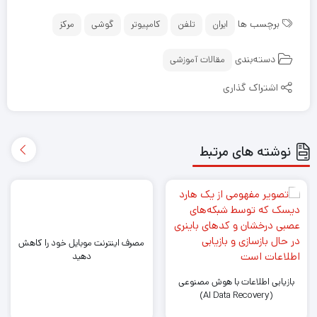
برچسب ها
ایران
تلفن
کامپیوتر
گوشی
مرکز
دسته‌بندی
مقالات آموزشی
اشتراک گذاری
نوشته های مرتبط
مصرف اینترنت موبایل خود را کاهش
دهید
بازیابی اطلاعات با هوش مصنوعی
(AI Data Recovery)