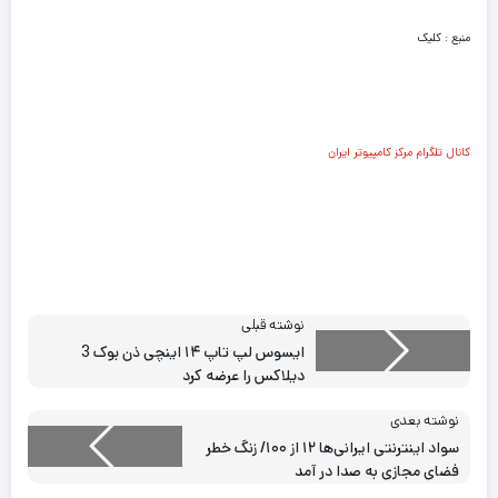
منبع : کلیک
کانال تلگرام مرکز کامپیوتر ایران
نوشته قبلی
ایسوس لپ‌ تاپ ۱۴ اینچی ذن‌ بوک 3
دیلاکس را عرضه کرد
نوشته بعدی
سواد اینترنتی ایرانی‌ها ۱۲ از ۱۰۰/ زنگ خطر
فضای مجازی به صدا در آمد