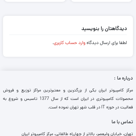
دیدگاهتان را بنویسید
لطفا برای ارسال دیدگاه
وارد حساب کاربری
.
درباره ما :
مرکز کامپیوتر ایران یکی از بزرگترین و معتبرترین مراکز توزیع و فروش
محصولات کامپیوتری در ایران است که از سال 1377 تاسیس و شروع به
فعالیت در حوزه IT در قلب شهر تهران نموده است.
تماس با ما
تهران، خیابان ولیعصر، بالاتر از چهارراه طالقانی، مرکز کامپیوتر ایران