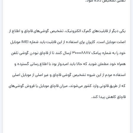
تقلبی تشخیص داده شود.
یکی دیگر از قابلیت‌های گمرک الکترونیک، تشخیص گوشی‌های قاچاق و اطلاع از
اصلت موبایل است. کاربران برای استفاده از این قابلیت باید شماره IMEI موبایل
خود را به شماره پیامک ۳۰۰۰۸۸۸۷ ارسال کنند تا از قاچاق نبودن گوشی تلفن
همراه خود مطمئن شوید که حالا باید امیدوار بود با اطلاع رسانی گسترده و
استفاده مردم از این شیوه تشخیص گوشی قاچاق و غیر اصلی از موبایل اصلی
که از طریق قانونی وارد کشور می‌شوند، میزان قاچاق موبایل یا فروش گوشی‌های
قاچاق کاهش پیدا کند.