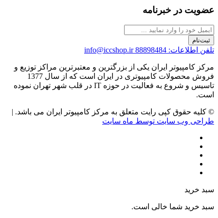
عضویت در خبرنامه
ثبت‌نام
تلفن اطلاعات: 88898484
info@iccshop.ir
مرکز کامپیوتر ایران یکی از بزرگترین و معتبرترین مراکز توزیع و
فروش محصولات کامپیوتری در ایران است که از سال 1377
تاسیس و شروع به فعالیت در حوزه IT در قلب شهر تهران نموده
است.
© کلیه حقوق کپی رایت متعلق به مرکز کامپیوتر ایران می باشد. |
طراحی وب سایت توسط ماه سایت
سبد خرید
سبد خرید شما خالی است.