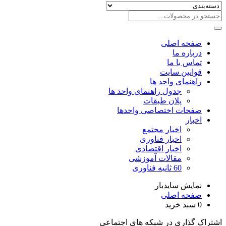
صفحه اصلی
درباره ما
تماس با ما
قوانین سایت
راهنمای واحد ها
جدول راهنمای واحد ها
پلان طبقات
صفحات اختصاصی واحدها
اخبار
اخبار مجتمع
اخبار فناوری
اخبار اقتصادی
مقالات آموزشی
60 ثانیه فناوری
نمایش سایدبار
صفحه اصلی
0
سبد خرید
اشتراک گذاری در شبکه های اجتماعی