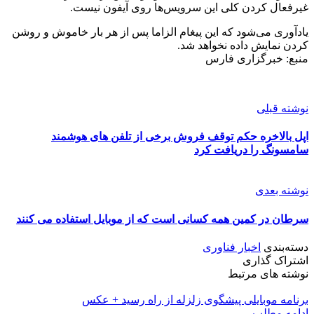
غیرفعال کردن کلی این سرویس‌ها روی آیفون نیست.
یادآوری می‌شود که این پیغام الزاما پس از هر بار خاموش و روشن
کردن نمایش داده نخواهد شد.
منبع: خبرگزاری فارس
نوشته قبلی
اپل بالاخره حکم توقف فروش برخی از تلفن های هوشمند
سامسونگ را دریافت کرد
نوشته بعدی
سرطان در کمین همه کسانی است که از موبایل استفاده می کنند
دسته‌بندی
اخبار فناوری
اشتراک گذاری
نوشته های مرتبط
برنامه موبایلی پیشگوی زلزله از راه رسید + عکس
ادامه مطلب...