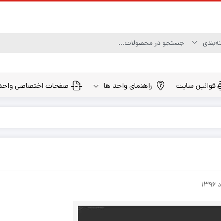
قوانین سایت
راهنمای واحد ها
صفحات اختصاصی واحد