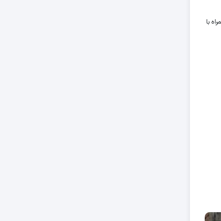
لی همراه با