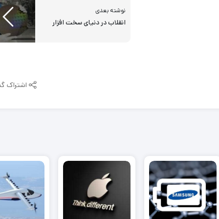
نوشته بعدی
انقلاب در دنیای سخت افزار
اشتراک گذ