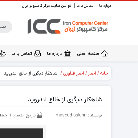
درباره ما
تماس با ما
قوانین سایت مرکز کامپیوتر ایران
صفحه اصلی
درباره ما
تماس با ما
خانه
اخبار
اخبار فناوری
شاهکار دیگری از خالق اندروید
شاهکار دیگری از خالق اندروید
نویسنده: masoud aslani
تاریخ انتشار: ۱۱ خرداد ۱۳۹۶