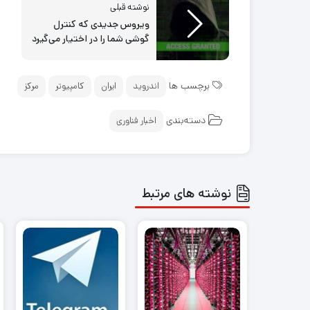
نوشته قبلی
ویروس جدیدی که کنترل
گوشی شما را در اختیار می‌گیرد
برچسب ها
اندروید
ایران
کامپیوتر
مرکز
دسته‌بندی
اخبار فناوری
نوشته های مرتبط