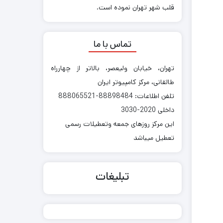
قلب شهر تهران نموده است.
تماس با ما
تهران، خیابان ولیعصر، بالاتر از چهارراه
طالقانی، مرکز کامپیوتر ایران
تلفن اطلاعات: 88898484-888065521
داخلی 2020-3030
این مرکز روزهای جمعه وتعطیلات رسمی
تعطیل میباشد
تبلیغات