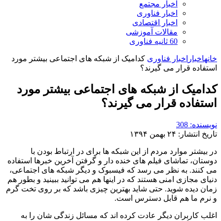
اخبار مجتمع
اخبار فناوری
اخبار اقتصادی
مقالات آموزشی
60 ثانیه فناوری
خانه
اخبار
اخبار فناوری
کدامیک از شبکه های اجتماعی بیشتر مورد
استفاده قرار می گیرند؟
کدامیک از شبکه های اجتماعی بیشتر مورد
استفاده قرار می گیرند؟
نویسنده: 308
تاریخ انتشار: ۲۴ بهمن ۱۳۹۴
در بیشتر موارد مردم از این شبکه ها برای در ارتباط بودن با
دوستان، تماشای فیلم های خنده دار و گرفتن آخرین خبرها استفاده
می کنند. به نظر می رسد که فیسبوک و دیگر شبکه های اجتماعی،
دنیای مجازی امنی هستند که در اینها هم می توانید ببینید و بطور هم
زمان دیده شوید. حتی شاید بهترین چیزی باشد که بر روی تخت گرم
و نرم ما هم قابل دسترس است.
اغلب کاربران دیگر عادت کرده اند که مسائل زندگی شان را به