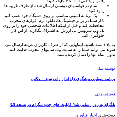
پلاس و یا حتی VK.com کلیک کنید؛
تمام درخواستهای دوستی ارسال شده از طرف غریبه ها
را رد کنید؛
یک برنامه امنیتی مناسب بر روی دستگاه خود نصب کنید
تا از شما در برابر فیشینگ ها، دانلود نرم افزارهای مخرب
محافظت کند و قبل از اینکه اطلاعات شخصی خود را بر روی
یک وب سرویس بی ارزش به اشتراک بگذارید، از این کار
جلوگیری کند.
به یاد داشته باشید: لینکهایی که از طرف کاربران غریبه ارسال می
شوند می توانند شما را به سمت وب سایتهای مخرب هدایت کنند
بدون اینکه آنها را دنبال کرده باشید.
نوشته قبلی
برنامه موبایلی پیشگوی زلزله از راه رسید + عکس
نوشته بعدی
تلگرام به روز رسانی شد/ قابلیت های جدید تلگرام در نسخه 3.5
دسته‌بندی
اخبار فناوری