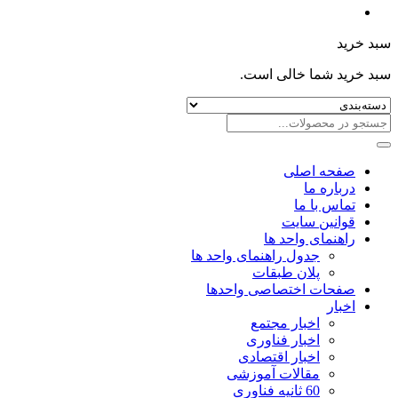
سبد خرید
سبد خرید شما خالی است.
صفحه اصلی
درباره ما
تماس با ما
قوانین سایت
راهنمای واحد ها
جدول راهنمای واحد ها
پلان طبقات
صفحات اختصاصی واحدها
اخبار
اخبار مجتمع
اخبار فناوری
اخبار اقتصادی
مقالات آموزشی
60 ثانیه فناوری