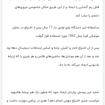
قابل رمز گشایی را ایجاد و از این طریق امکان جاسوسی نیروی‌های
دشمن را سلب کند.
متاسفانه این دستگاه برای اولین بار 17 سال پس از اختراع در بحران
موشکی کوبا سال 1962 مورد استفاده قرار گرفت.
پس از آن اختراع لامار و آنثیل، پایه و اساس ارتباطات دیجیتال دهه نود
شد و بعد از آن هم موبایل‌ها، ماشین‌های فکس و هر چیزی را که ارتباط
رادیویی ایجاد می‌کند به ما داد.
شاید این پرسش برایتان ایجاد شود که چطور یک هنر پیشه هالیوود
توانست چنین اختراع مهمی انجام دهد؟ هدی در ریاضی مهارت داشت و