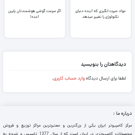
مواد حیرت انگیزی که آینده دنیای
اگر سرعت گوشی هوشمندتان پایین
تکنولوژی را تغییر میدهد
آمده!
دیدگاهتان را بنویسید
لطفا برای ارسال دیدگاه
وارد حساب کاربری
.
درباره ما :
مرکز کامپیوتر ایران یکی از بزرگترین و معتبرترین مراکز توزیع و فروش
محصولات کامپیوتری در ایران است که از سال 1377 تاسیس و شروع به