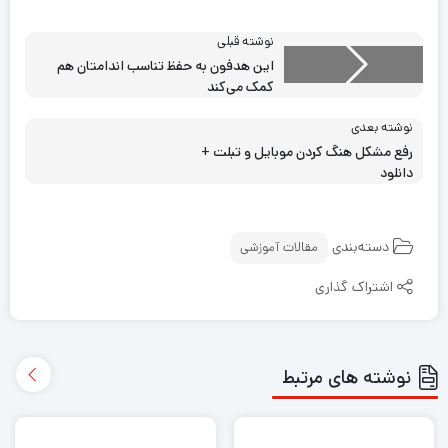
نوشته قبلی
این هدفون به حفظ تناسب اندامتان هم
کمک می‌کند
نوشته بعدی
رفع مشکل هنگ کردن موبایل و تبلت +
دانلود
دسته‌بندی
مقالات آموزشی
اشتراک گذاری
نوشته های مرتبط