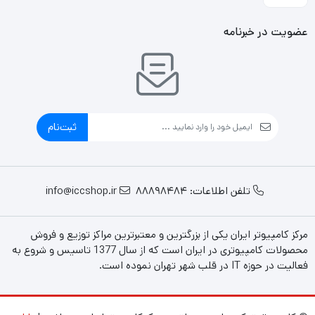
عضویت در خبرنامه
ثبت‌نام
تلفن اطلاعات: 88898484
info@iccshop.ir
مرکز کامپیوتر ایران یکی از بزرگترین و معتبرترین مراکز توزیع و فروش
محصولات کامپیوتری در ایران است که از سال 1377 تاسیس و شروع به
فعالیت در حوزه IT در قلب شهر تهران نموده است.