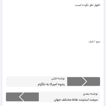
اظهار نظر نکرده است.
منبع / کلیک
نوشته قبلی
رشوه آمریکا به تلگرام
نوشته بعدی
سرعت اینترنت نقاط مختلف جهان