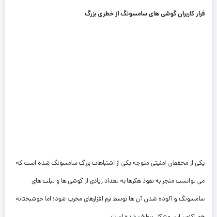
فرار کاربران گوشی های سامسونگ از خطری بزرگ
یکی از محققان امنیتی متوجه یکی از اشتباهات بزرگ سامسونگ شده است که
می توانست منجر به نفوذ هکرها به تعداد زیادی از گوشی ها و تبلت های
سامسونگ و آلوده شدن آن ها توسط نرم افزارهای مخرب شود؛ اما خوشبختانه
هم اکنون این مشکل برطرف شده است.