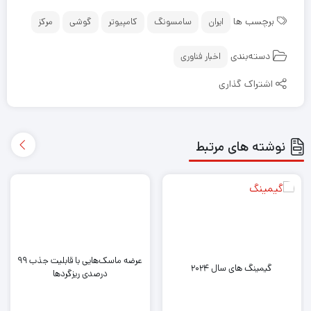
برچسب ها
ایران
سامسونگ
کامپیوتر
گوشی
مرکز
دسته‌بندی
اخبار فناوری
اشتراک گذاری
نوشته های مرتبط
عرضه ماسک‌هایی با قابلیت جذب ۹۹
گیمینگ های سال ۲۰۲۴
درصدی ریزگردها