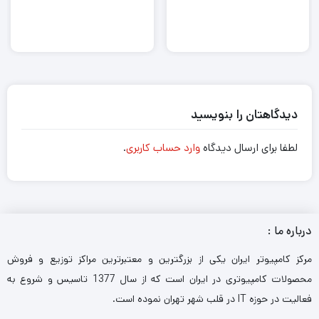
دیدگاهتان را بنویسید
لطفا برای ارسال دیدگاه
وارد حساب کاربری
.
درباره ما :
مرکز کامپیوتر ایران یکی از بزرگترین و معتبرترین مراکز توزیع و فروش
محصولات کامپیوتری در ایران است که از سال 1377 تاسیس و شروع به
فعالیت در حوزه IT در قلب شهر تهران نموده است.