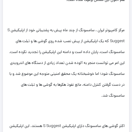
مرکز کامپیوتر ایران ، سامسونگ از چند ماه پیش به پشتیبانی خود از اپلیکیشن S
Suggest که یک اپلیکیشن از پیش نصب شده روی گوشی ها و تبلت های
سامسونگ است، پایان داده است و دامنه این اپلیکیشن را تجدید نکرده است.
این امر می توانست منجر به آلوده شدن تعداد زیادی از دستگاه های اندرویدی
سامسونگ شود؛ اما خوشبختانه یک محقق امنیتی متوجه این موضوع شد و با
در دست گرفتن کنترل دامنه، مانع نفوذ هکرها به گوشی ها و تبلت های
سامسونگ شد.
اکثر گوشی های سامسونگ دارای اپلیکیشن S Suggest هستند. این اپلیکیشن