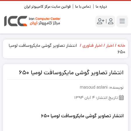
درباره ما
تماس با ما
قوانین سایت مرکز کامپیوتر ایران
|
خانه
اخبار
اخبار فناوری
انتشار تصاویر گوشی مایکروسافت لومیا
۶۵۰
انتشار تصاویر گوشی مایکروسافت لومیا ۶۵۰
نویسنده: masoud aslani
تاریخ انتشار: ۴ آبان ۱۳۹۴
انتشار تصاویر گوشی مایکروسافت لومیا ۶۵۰