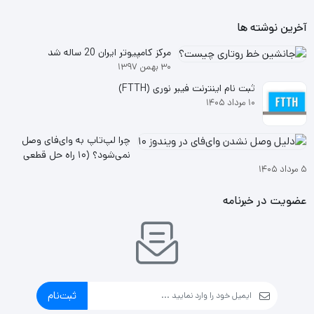
آخرین نوشته ها
مرکز کامپیوتر ایران 20 ساله شد
۳۰ بهمن ۱۳۹۷
ثبت نام اینترنت فیبر نوری (FTTH)
۱۰ مرداد ۱۴۰۵
چرا لپ‌تاپ به وای‌فای وصل
نمی‌شود؟ (۱۰ راه حل قطعی
۵ مرداد ۱۴۰۵
ویندوز ۱۰ و ۱۱
عضویت در خبرنامه
ثبت‌نام