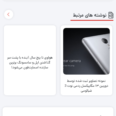
نوشته های مرتبط
هواوی تا پنج سال آینده با پشت سر
گذاشتن اپل و سامسونگ برترین
سازنده اسمارت‌فون می‌شود!
نمونه تصاویر ثبت شده توسط
دوربین ۱۳ مگاپیکسل ردمی نوت 3
شیائومی