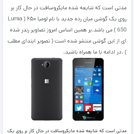
مدتی است که شایعه شده مایکروسافت در حال کار بر
روی یک گوشی میان رده جدید با نام لومیا ۶۵۰ ( Lumia
650 ) می باشد.بر همین اساس امروز تصاویر رندر شده
ای از این گوشی منتشر شده است ( تصویر ابتدای مطلب
) .در ادامه با ما همراه باشید.
مدتی است که شایعه شده مایکروسافت در حال کار بر روی یک