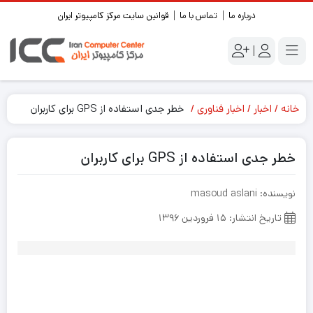
درباره ما
تماس با ما
قوانین سایت مرکز کامپیوتر ایران
|
خانه
اخبار
اخبار فناوری
خطر جدی استفاده از GPS برای کاربران
خطر جدی استفاده از GPS برای کاربران
نویسنده: masoud aslani
تاریخ انتشار: ۱۵ فروردین ۱۳۹۶