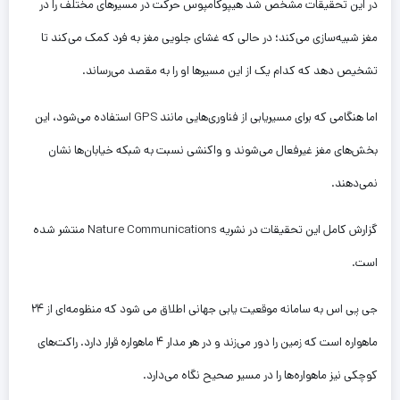
در این تحقیقات مشخص شد هیپوکامپوس حرکت در مسیرهای مختلف را در
مغز شبیه‌سازی می‌کند؛ در حالی که غشای جلویی مغز به فرد کمک می‌کند تا
تشخیص دهد که کدام یک از این مسیرها او را به مقصد می‌رساند.
اما هنگامی که برای مسیریابی از فناوری‌هایی مانند GPS استفاده می‌شود، این
بخش‌های مغز غیرفعال می‌شوند و واکنشی نسبت به شبکه خیابان‌ها نشان
نمی‌دهند.
گزارش کامل این تحقیقات در نشریه Nature Communications‌ منتشر شده
است.
جی پی اس به سامانه موقعیت یابی جهانی اطلاق می شود که منظومه‌ای از ۲۴
ماهواره است که زمین را دور می‌زند و در هر مدار ۴ ماهواره قرار دارد. راکت‌های
کوچکی نیز ماهواره‌ها را در مسیر صحیح نگاه می‌دارد.