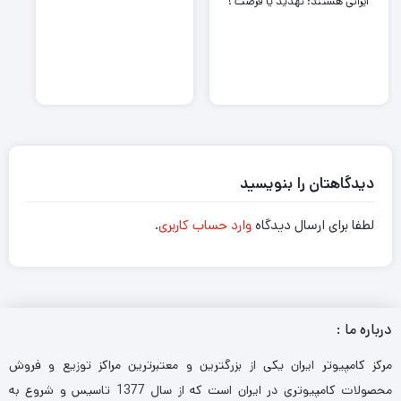
ایرانی هستند؛ تهدید یا فرصت !
دیدگاهتان را بنویسید
لطفا برای ارسال دیدگاه
وارد حساب کاربری
.
درباره ما :
مرکز کامپیوتر ایران یکی از بزرگترین و معتبرترین مراکز توزیع و فروش
محصولات کامپیوتری در ایران است که از سال 1377 تاسیس و شروع به