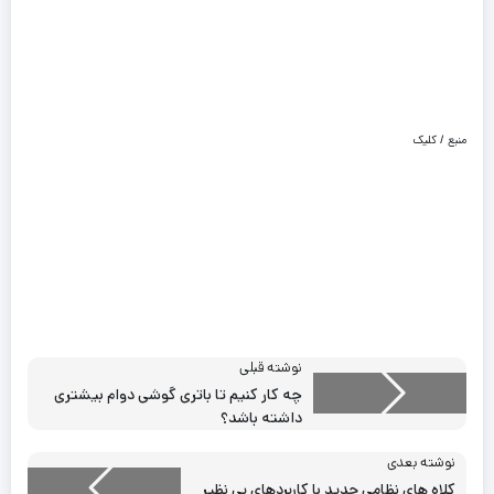
منبع / کلیک
نوشته قبلی
چه کار کنیم تا باتری گوشی دوام بیشتری
داشته باشد؟
نوشته بعدی
کلاه های نظامی جدید با کاربردهای بی نظیر