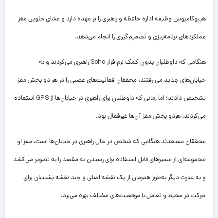
هیپوکامپوس وظیفه اداره حافظه و راهبری را بر عهده دارد و غشای جلویی مغز
عملکردهای برنامه‌ریزی و تصمیم‌گیری را انجام می‌دهد.
هنگامی که داوطلبان بدون کمک نرم‌افزار Soho راهبری می‌کردند و به
خیابان‌های جدید می رفتند، محققان فعالیت‌های عصبی را در هر دو بخش مغز
تشخیص دادند؛ اما زمانی که داوطلبان برای راهبری در خیابان‌ها از GPS استفاده
می‌کردند، هردو بخش مغز آن‌ها غیرفعال بود.
محققان معتقدند هنگامی که شخص در حال راهبری در خیابان‌ها است، مغز او
مجموعه‌ای از مسیرهای قابل استفاده برای رسیدن به مقصد را به تصویر می‌کشد
و به عبارت دیگر به‌طور همزمان از یک نقشه اصلی و چند نقشه پشتیبان برای
حرکت در محیط و تعامل با موقعیت‌های مختلف بهره می‌برد.