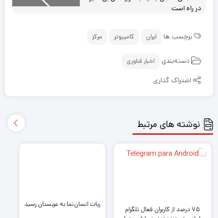
در راه است
برچسب ها
ایران
کامپیوتر
مرکز
دسته‌بندی
اخبار فناوری
اشتراک گذاری
نوشته های مرتبط
ربات انسان‌نما به عربستان رسید
۷۵ درصد از کاربران فعال تلگرام