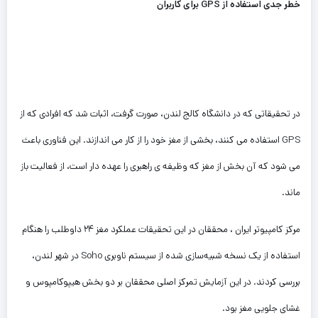
خطر جدی استفاده از GPS برای کاربران
در تحقیقاتی که در دانشگاه کالج لندن، صورت گرفت، اثبات شد که افرادی که از
GPS استفاده می کنند، بخشی از مغز خود را از کار می اندازند. این فناوری باعث
می شود که آن بخش از مغز که وظیفه ی راهبری را عهده دار است، از فعالیت باز
ماند.
مرکز کامپیوتر ایران ، محققان در این تحقیقات عملکرد مغز ۲۴ داوطلب را هنگام
استفاده از یک نسخه شبیه‌سازی شده از سیستم ناوبری Soho در شهر لندن،
بررسی کردند. در این آزمایش تمرکز اصلی محققان بر دو بخش هیپوکامپوس و
غشای جلویی مغز بود.