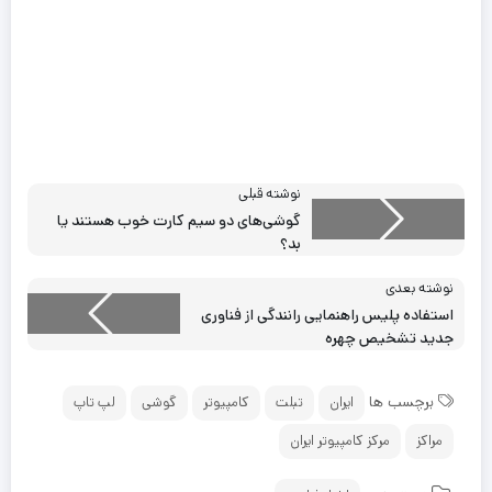
نوشته قبلی
گوشی‌های دو سیم کارت خوب هستند یا
بد؟
نوشته بعدی
استفاده پلیس راهنمایی رانندگی از فناوری
جدید تشخیص چهره
برچسب ها
ایران
تبلت
کامپیوتر
گوشی
لپ تاپ
مراکز
مرکز کامپیوتر ایران