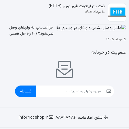
ثبت نام اینترنت فیبر نوری (FTTH)
۱۰ مرداد ۱۴۰۵
چرا لپ‌تاپ به وای‌فای وصل
نمی‌شود؟ (۱۰ راه حل قطعی
۵ مرداد ۱۴۰۵
ویندوز ۱۰ و ۱۱
عضویت در خبرنامه
ثبت‌نام
تلفن اطلاعات: 88898484
info@iccshop.ir