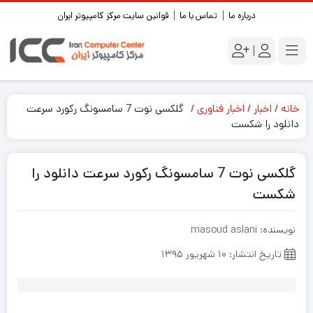
درباره ما
تماس با ما
قوانین سایت مرکز کامپیوتر ایران
|
خانه
اخبار
اخبار فناوری
گلکسی نوت 7 سامسونگ رکورد سرعت
دانلود را شکست
گلکسی نوت 7 سامسونگ رکورد سرعت دانلود را
شکست
نویسنده: masoud aslani
تاریخ انتشار: ۱۰ شهریور ۱۳۹۵