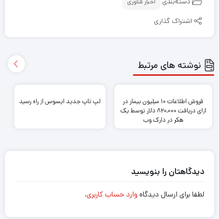
دسته‌بندی
اخبار فناوری
اشتراک گذاری
نوشته های مرتبط
فروش اطلاعات ۱۰ میلیون بیمار در
لپ تاپ جدید ایسوس از راه رسید
ازای دریافت ۸۲۰,۰۰۰ دلار توسط یک
هکر در دارک وب
دیدگاهتان را بنویسید
لطفا برای ارسال دیدگاه
وارد حساب کاربری
.