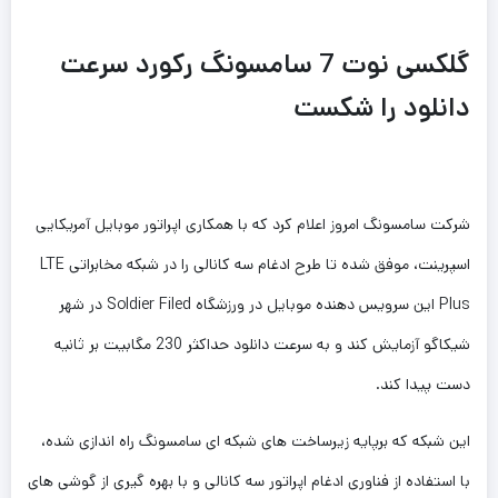
گلکسی نوت 7 سامسونگ رکورد سرعت
دانلود را شکست
شرکت سامسونگ امروز اعلام کرد که با همکاری اپراتور موبایل آمریکایی
اسپرینت، موفق شده تا طرح ادغام سه کانالی را در شبکه مخابراتی LTE
Plus این سرویس دهنده موبایل در ورزشگاه Soldier Filed در شهر
شیکاگو آزمایش کند و به سرعت دانلود حداکثر 230 مگابیت بر ثانیه
دست پیدا کند.
این شبکه که برپایه زیرساخت های شبکه ای سامسونگ راه اندازی شده،
با استفاده از فناوری ادغام اپراتور سه کانالی و با بهره گیری از گوشی های