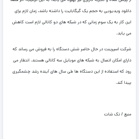
دانلود ویدیویی به حجم یک گیگابایت را داشته باشد، زمان لازم برای
این کار به یک سوم زمانی که در شبکه های دو کانالی لازم است کاهش
می یابد.
شرکت اسپرینت در حال حاضر شش دستگاه را به فروش می رساند که
دارای امکان اتصال به شبکه های موبایل سه کانالی هستند. انتظار می
رود که استفاده از این دستگاه ها طی سال های آینده رشد چشمگیری
پیدا کند.
منبع / تک شات