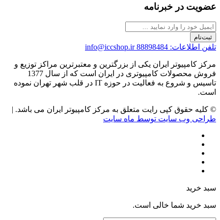
عضویت در خبرنامه
ثبت‌نام
تلفن اطلاعات: 88898484
info@iccshop.ir
مرکز کامپیوتر ایران یکی از بزرگترین و معتبرترین مراکز توزیع و
فروش محصولات کامپیوتری در ایران است که از سال 1377
تاسیس و شروع به فعالیت در حوزه IT در قلب شهر تهران نموده
است.
© کلیه حقوق کپی رایت متعلق به مرکز کامپیوتر ایران می باشد. |
طراحی وب سایت توسط ماه سایت
سبد خرید
سبد خرید شما خالی است.