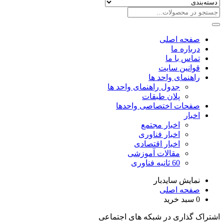
صفحه اصلی
درباره ما
تماس با ما
قوانین سایت
راهنمای واحد ها
جدول راهنمای واحد ها
پلان طبقات
صفحات اختصاصی واحدها
اخبار
اخبار مجتمع
اخبار فناوری
اخبار اقتصادی
مقالات آموزشی
60 ثانیه فناوری
نمایش سایدبار
صفحه اصلی
0
سبد خرید
اشتراک گذاری در شبکه های اجتماعی