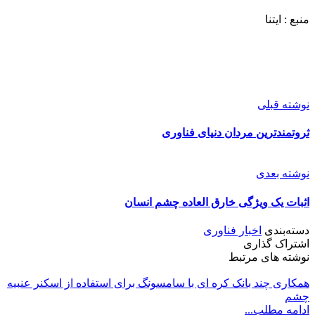
منبع : ایتنا
نوشته قبلی
ثروتمندترین مردان دنیای فناوری
نوشته بعدی
اثبات یک ویژگی خارق العاده چشم انسان
دسته‌بندی
اخبار فناوری
اشتراک گذاری
نوشته های مرتبط
همکاری چند بانک کره ای با سامسونگ برای استفاده از اسکنر عنبیه
چشم
ادامه مطلب...