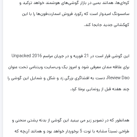
کره‌‌ای‌ها، همانند بمبی در بازار گوشی‌های هوشمند خواهد ترکید و
سامسونگ امیدوار است که رکورد فروش اسمارت‌فون‌ها را با این
کهکشانی جدید جابجا کند.
این گوشی قرار است در 21 فوریه و در جریان مراسم Unpacked 2016
برای علاقه مندان معرفی شود و امروز یک وب‌سایت ویتنامی تحت عنوان
Review Dao، دست به افشاگری بزرگی زد و شکل و شمایل این گوشی را
چند هفته قبل از رونمایی برملا کرد.
همانطور که در تصویر زیر می بینید این گوشی از بدنه پشتی منحنی و
طراحی نسبتاً مشابه با نوت 5 برخوردار خواهد بود و همانند آن‌چه که