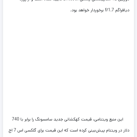
دیافراگم f/1.7 برخوردار خواهد بود.
این منبع ویتنامی، قیمت کهکشانی جدید سامسونگ را برابر با 740
دلار در ویتنام پیش‌بینی کرده است که این قیمت برای گلکسی اس 7 اج