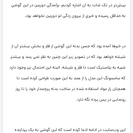
پیش‌تر در تک‌ شات به آن اشاره کردیم، برآمدگی دوربین در این گوشی
به حداقل رسیده و خبری از بیرون زدگی لنز دوربین نخواهد بود.
در خبرها آمده بود که جنس بدنه این گوشی از فلز و بخش بیشتر آن از
شیشه خواهد بود که در تصویر زیر این چنین به نظر نمی رسد و بیشتر
شبیه به پلاستیک است تا فلز و شیشه. البته این احتمال نیز وجود دارد
که سامسونگ این مدل را از عمد به این صورت طراحی کرده است تا
همچنان راز مواد استفاده شده در ساخت بدنه پرچمدار خود را تا روز
رونمایی در پس پرده نگه دارد.
این وب‌سایت در ادامه ادعا کرده است که این گوشی به یک پردازنده