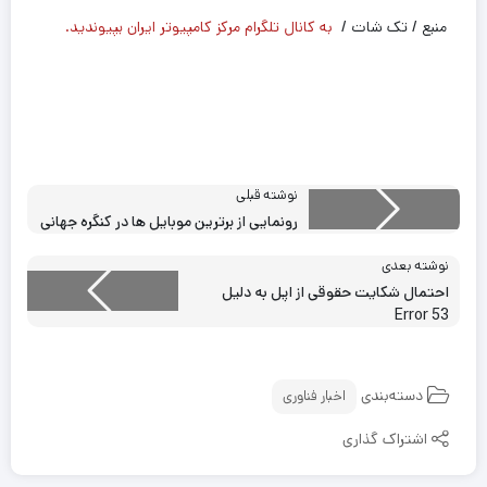
منبع / تک شات /
به کانال تلگرام مرکز کامپیوتر ایران بپیوندید.
نوشته قبلی
رونمایی از برترین موبایل ها در کنگره جهانی
نوشته بعدی
احتمال شکایت حقوقی از اپل به دلیل
Error 53
دسته‌بندی
اخبار فناوری
اشتراک گذاری