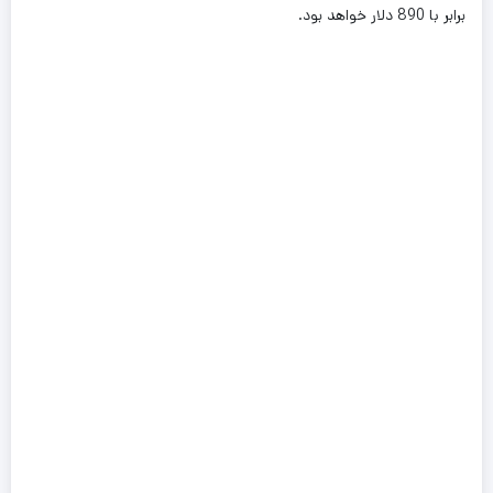
برابر با 890 دلار خواهد بود.