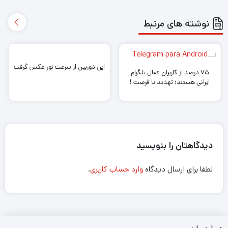
نوشته های مرتبط
این دوربین از سرعت نور عکس گرفت
۷۵ درصد از کاربران فعال تلگرام
ایرانی هستند؛ تهدید یا فرصت !
دیدگاهتان را بنویسید
لطفا برای ارسال دیدگاه
وارد حساب کاربری
.