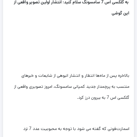
به گلکسی اس 7 سامسونگ سلام کنید؛ انتشار اولین تصویر واقعی از
این گوشی
بالاخره پس از ماه‌ها انتظار و انتشار انبوهی از شایعات و خبرهای
منتسب به پرچمدار جدید کمپانی سامسونگ، امروز تصویری واقعی از
گلکسی اس 7 به بیرون درز کرد.
اسمارت‌فونی که گفته می شود با توجه به محبوبیت عدد 7 نزد