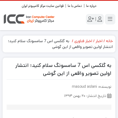
درباره ما
تماس با ما
قوانین سایت مرکز کامپیوتر ایران
|
خانه
اخبار
اخبار فناوری
به گلکسی اس 7 سامسونگ سلام کنید؛
انتشار اولین تصویر واقعی از این گوشی
به گلکسی اس 7 سامسونگ سلام کنید؛ انتشار
اولین تصویر واقعی از این گوشی
نویسنده: masoud aslani
تاریخ انتشار: ۲۰ بهمن ۱۳۹۴