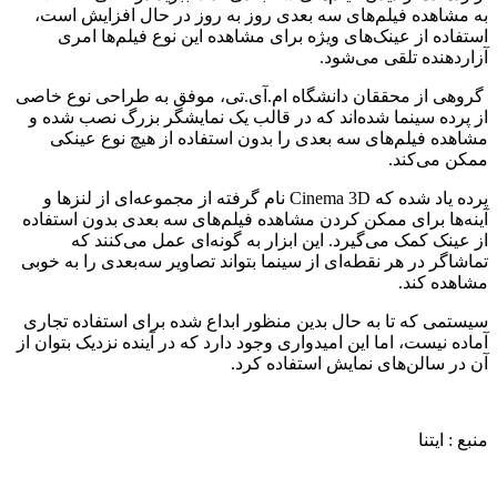
به مشاهده فیلم‌های سه بعدی روز به روز در حال افزایش است،
استفاده از عینک‌های ویژه برای مشاهده این نوع فیلم‌ها امری
آزاردهنده تلقی می‌شود.
گروهی از محققان دانشگاه ام.آی.تی، موفق به طراحی نوع خاصی
از پرده سینما شده‌اند که در قالب یک نمایشگر بزرگ نصب شده و
مشاهده فیلم‌های سه بعدی را بدون استفاده از هیچ نوع عینکی
ممکن می‌کند.
پرده یاد شده که Cinema 3D نام گرفته از مجموعه‌ای از لنزها و
آینه‌ها برای ممکن کردن مشاهده فیلم‌های سه بعدی بدون استفاده
از عینک کمک می‌گیرد. این ابزار به گونه‌ای عمل می‌کنند که
تماشاگر در هر نقطه‌ای از سینما بتواند تصاویر سه‌بعدی را به خوبی
مشاهده کند.
سیستمی که تا به حال بدین منظور ابداع شده برای استفاده تجاری
آماده نیست، اما این امیدواری وجود دارد که در آینده نزدیک بتوان از
آن در سالن‌های نمایش استفاده کرد.
منبع : ایتنا