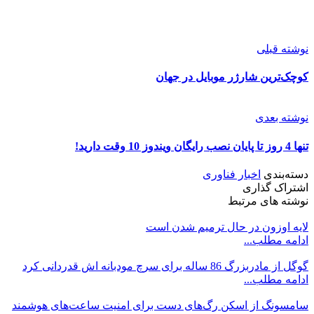
نوشته قبلی
کوچک‌ترین شارژر موبایل در جهان
نوشته بعدی
تنها 4 روز تا پایان نصب رایگان ویندوز 10 وقت دارید!
دسته‌بندی
اخبار فناوری
اشتراک گذاری
نوشته های مرتبط
لایه اوزون در حال ترمیم شدن است
ادامه مطلب...
گوگل از مادربزرگ 86 ساله برای سرچ مودبانه اش قدردانی کرد
ادامه مطلب...
سامسونگ از اسکن رگ‌های دست برای امنیت ساعت‌های هوشمند