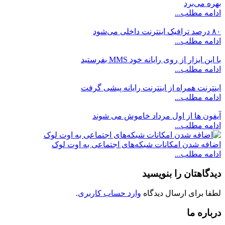
بهره می‌برد
ادامه مطلب...
۸۰ درصد ترافیک اینترنت داخلی می‌شود
ادامه مطلب...
با این ابزار از روی رایانه خود MMS بفرستید
ادامه مطلب...
اینترنت همراه از اینترنت رایانه پیشی گرفت
ادامه مطلب...
آیفون ها از اول مرداد خاموش می شوند
ادامه مطلب...
اضافه شدن امکانات شبکه‌های اجتماعی به اوت لوک
ادامه مطلب...
دیدگاهتان را بنویسید
لطفا برای ارسال دیدگاه
وارد حساب کاربری
.
درباره ما