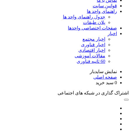
تماس با ما
قوانین سایت
راهنمای واحد ها
جدول راهنمای واحد ها
پلان طبقات
صفحات اختصاصی واحدها
اخبار
اخبار مجتمع
اخبار فناوری
اخبار اقتصادی
مقالات آموزشی
60 ثانیه فناوری
نمایش سایدبار
صفحه اصلی
0
سبد خرید
اشتراک گذاری در شبکه های اجتماعی