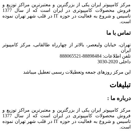
مرکز کامپیوتر ایران یکی از بزرگترین و معتبرترین مراکز توزیع و
فروش محصولات کامپیوتری در ایران است که از سال 1377
تاسیس و شروع به فعالیت در حوزه IT در قلب شهر تهران نموده
است.
تماس با ما
تهران، خیابان ولیعصر، بالاتر از چهارراه طالقانی، مرکز کامپیوتر
ایران
تلفن اطلاعات: 88898484-888065521
داخلی 2020-3030
این مرکز روزهای جمعه وتعطیلات رسمی تعطیل میباشد
تبلیغات
درباره ما :
مرکز کامپیوتر ایران یکی از بزرگترین و معتبرترین مراکز توزیع و
فروش محصولات کامپیوتری در ایران است که از سال 1377
تاسیس و شروع به فعالیت در حوزه IT در قلب شهر تهران نموده
است.