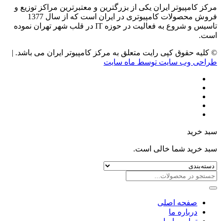
مرکز کامپیوتر ایران یکی از بزرگترین و معتبرترین مراکز توزیع و
فروش محصولات کامپیوتری در ایران است که از سال 1377
تاسیس و شروع به فعالیت در حوزه IT در قلب شهر تهران نموده
است.
© کلیه حقوق کپی رایت متعلق به مرکز کامپیوتر ایران می باشد. |
طراحی وب سایت توسط ماه سایت
سبد خرید
سبد خرید شما خالی است.
صفحه اصلی
درباره ما