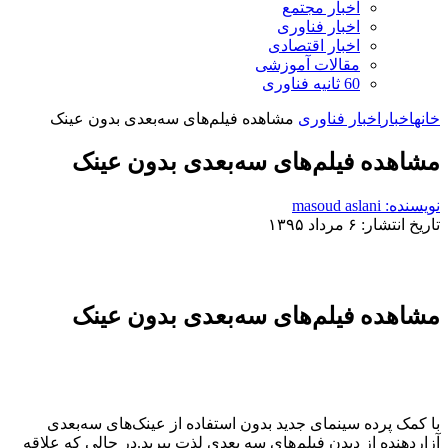
اخبار مجتمع
اخبار فناوری
اخبار اقتصادی
مقالات آموزشی
60 ثانیه فناوری
خانه
اخبار
اخبار فناوری
مشاهده فیلم‌های سه‌بعدی بدون عینک
مشاهده فیلم‌های سه‌بعدی بدون عینک
نویسنده: masoud aslani
تاریخ انتشار: ۶ مرداد ۱۳۹۵
مشاهده فیلم‌های سه‌بعدی بدون عینک
با کمک پرده سینمای جدید بدون استفاده از عینک‌های سه‌بعدی
آزاردهنده از دیدن فیلم‌های سه بعدی لذت ببرید.در حالی که علاقه