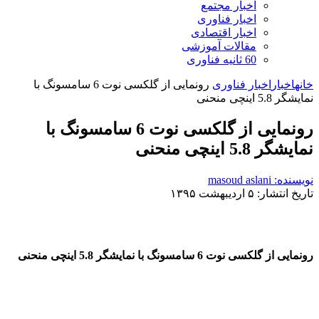
اخبار مجتمع
اخبار فناوری
اخبار اقتصادی
مقالات آموزشی
60 ثانیه فناوری
خانه
اخبار
اخبار فناوری
رونمایی از گلکسی نوت 6 سامسونگ با
نمایشگر 5.8 اینچی منحنی
رونمایی از گلکسی نوت 6 سامسونگ با
نمایشگر 5.8 اینچی منحنی
نویسنده: masoud aslani
تاریخ انتشار: ۵ اردیبهشت ۱۳۹۵
رونمایی از گلکسی نوت 6 سامسونگ با نمایشگر 5.8 اینچی منحنی