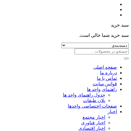
سبد خرید
سبد خرید شما خالی است.
صفحه اصلی
درباره ما
تماس با ما
قوانین سایت
راهنمای واحد ها
جدول راهنمای واحد ها
پلان طبقات
صفحات اختصاصی واحدها
اخبار
اخبار مجتمع
اخبار فناوری
اخبار اقتصادی