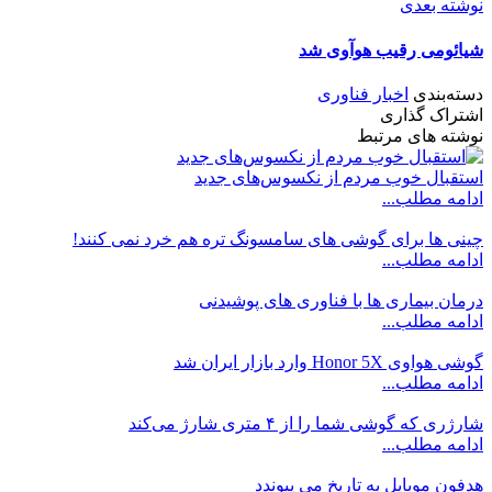
نوشته بعدی
شیائومی رقیب هوآوی شد
دسته‌بندی
اخبار فناوری
اشتراک گذاری
نوشته های مرتبط
استقبال خوب مردم از نکسوس‌های جدید
ادامه مطلب...
چینی ها برای گوشی های سامسونگ تره هم خرد نمی کنند!
ادامه مطلب...
درمان بیماری ها با فناوری های پوشیدنی
ادامه مطلب...
گوشی هواوی Honor 5X‌ وارد بازار ایران شد
ادامه مطلب...
شارژری که گوشی شما را از ۴ متری شارژ می‌کند
ادامه مطلب...
هدفون موبایل به تاریخ می پیوندد