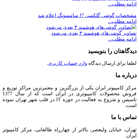
ادامه مطلب...
مشخصات گوشی گلکسی J7 سامسونگ اعلام شد
ادامه مطلب...
تصاویر گوشی‌های هوشمند ۳ بعدی می‌شود
ادامه مطلب...
دیدگاهتان را بنویسید
لطفا برای ارسال دیدگاه
وارد حساب کاربری
.
درباره ما
مرکز کامپیوتر ایران یکی از بزرگترین و معتبرترین مراکز توزیع و
فروش محصولات کامپیوتری در ایران است که از سال 1377
تاسیس و شروع به فعالیت در حوزه IT در قلب شهر تهران نموده
است.
تماس با ما
تهران، خیابان ولیعصر، بالاتر از چهارراه طالقانی، مرکز کامپیوتر
ایران