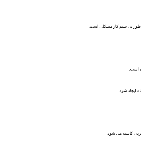
به طور بی سیم کار مشکلی است.
ه است.
ه ایجاد شود.