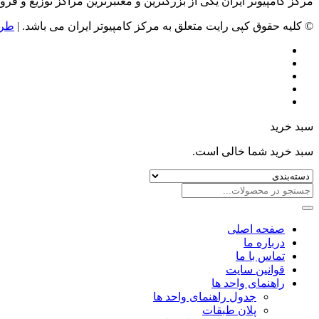
مرکز کامپیوتر ایران یکی از بزرگترین و معتبرترین مراکز توزیع و فروش محصولات کامپیوتری در ایران است که
© کلیه حقوق کپی رایت متعلق به مرکز کامپیوتر ایران می باشد. |
طرا
سبد خرید
سبد خرید شما خالی است.
صفحه اصلی
درباره ما
تماس با ما
قوانین سایت
راهنمای واحد ها
جدول راهنمای واحد ها
پلان طبقات