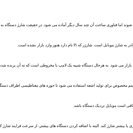
می شوند اما فناوری ساخت آن چند سال دیگر آماده می شود. در حقیقت شارژ دستگاه 
بازار می شود. به هرحال دستگاه شبیه یک لامپ یا مخروطی است که ته آن بریده شد
گوریتم مخصوص برای تولید اشعه استفاده می شود تا حوزه های مغناطیسی اطراف دستگا
کافی است موبایل نزدیک دستگاه باشد.