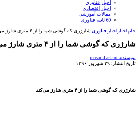
اخبار فناوری
اخبار اقتصادی
مقالات آموزشی
60 ثانیه فناوری
خانه
اخبار
اخبار فناوری
شارژری که گوشی شما را از ۴ متری شارژ می‌کند
شارژری که گوشی شما را از ۴ متری شارژ می‌کند
نویسنده: masoud aslani
تاریخ انتشار: ۲۹ شهریور ۱۳۹۶
شارژری که گوشی شما را از ۴ متری شارژ می‌کند