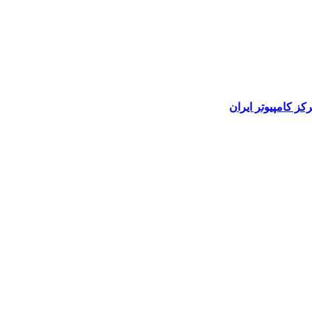
رکز کامپیوتر ایران