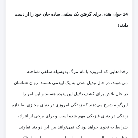
14 جوان هندی برای گرفتن یک سلفی ساده جان خود را از دست
دادند!
رخدادهایی که امروزه با نام مرگ به‌وسیله سلفی شناخته
می‌شوند، در حال تبدیل شدن به یک اپیدمی هستند. روان شناسان
در حال تلاش برای کشف دلایل این پدیده هستند و این امر را
این‌گونه شرح می‌دهند که زندگی امروزی در دنیای مجازی به‌اندازه
زندگی در دنیای فیزیکی مهم شده است و برای برخی از افراد،
شرایط به نحوی خواهد بود که نمی‌توانند بین این دو دنیا تفاوتی