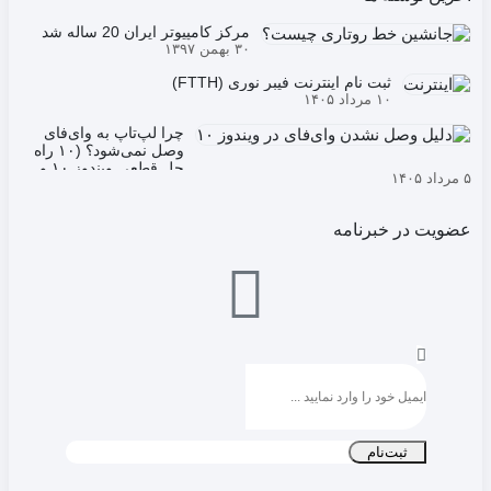
مرکز کامپیوتر ایران 20 ساله شد
۳۰ بهمن ۱۳۹۷
ثبت نام اینترنت فیبر نوری (FTTH)
۱۰ مرداد ۱۴۰۵
چرا لپ‌تاپ به وای‌فای
وصل نمی‌شود؟ (۱۰ راه
حل قطعی ویندوز ۱۰ و
۵ مرداد ۱۴۰۵
۱۱
عضویت در خبرنامه
ثبت‌نام