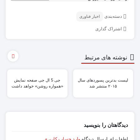
دسته‌بندی
اخبار فناوری
اشتراک گذاری
نوشته های مرتبط
لیست بدترین پسوردهای سال
جی 5 ال جی صفحه نمایش
۲۰۱۵ منتشر شد
«همواره روشن» خواهد داشت
دیدگاهتان را بنویسید
لطفا برای ارسال دیدگاه
وارد حساب کاربری
.