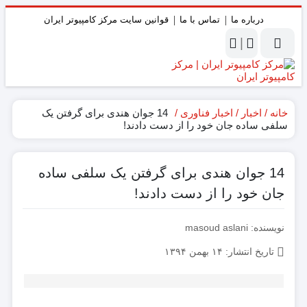
درباره ما
تماس با ما
قوانین سایت مرکز کامپیوتر ایران
|
خانه
اخبار
اخبار فناوری
14 جوان هندی برای گرفتن یک
سلفی ساده جان خود را از دست دادند!
ر
14 جوان هندی برای گرفتن یک سلفی ساده
جان خود را از دست دادند!
نویسنده: masoud aslani
تاریخ انتشار: ۱۴ بهمن ۱۳۹۴