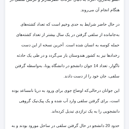
هنگام انجام آن می‌روند.
در حال حاضر شرایط به حدی وخیم است که تعداد کشته‌های
به‌جامانده از سلفی گرفتن در یک سال بیشتر از تعداد کشته‌های
حمله کوسه به انسان شده است. آخرین نسخه از این‌ دست
رخدادها نیز به کشور هندوستان باز می‌گردد و در طی یک حادثه
ناگوار، تعداد 14 جوان دانشجو در دانشگاه پونا، به‌واسطه گرفتن
سلفی، جان خود را از دست دادند.
این جوانان درحالی‌که اوضاع جوی برای ورود به دریا نامساعد بوده
است، برای گرفتن سلفی وارد آب شده و یک پیک‌نیک گروهی
دانشجویی را به یک تراژدی تبدیل کرده‌اند.
حدود 20 دانشجو در حال گرفتن سلفی در ساحل مورود بودند و به