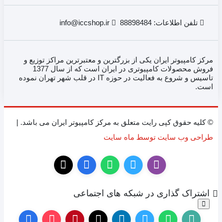
تلفن اطلاعات: 88898484
info@iccshop.ir
مرکز کامپیوتر ایران یکی از بزرگترین و معتبرترین مراکز توزیع و
فروش محصولات کامپیوتری در ایران است که از سال 1377
تاسیس و شروع به فعالیت در حوزه IT در قلب شهر تهران نموده
است.
© کلیه حقوق کپی رایت متعلق به مرکز کامپیوتر ایران می باشد. |
طراحی وب سایت توسط ماه سایت
اشتراک گذاری در شبکه های اجتماعی