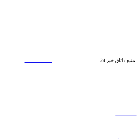
منبع / اتاق خبر 24