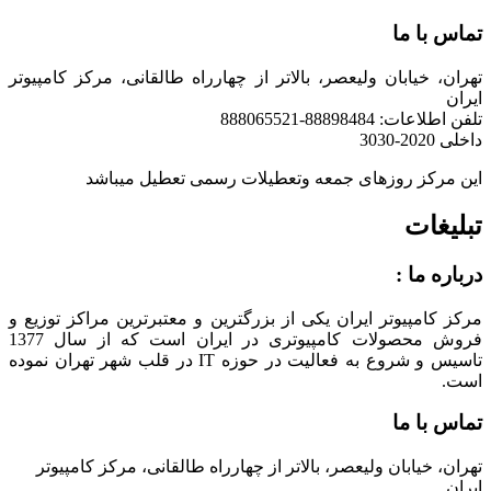
تماس با ما
تهران، خیابان ولیعصر، بالاتر از چهارراه طالقانی، مرکز کامپیوتر
ایران
تلفن اطلاعات: 88898484-888065521
داخلی 2020-3030
این مرکز روزهای جمعه وتعطیلات رسمی تعطیل میباشد
تبلیغات
درباره ما :
مرکز کامپیوتر ایران یکی از بزرگترین و معتبرترین مراکز توزیع و
فروش محصولات کامپیوتری در ایران است که از سال 1377
تاسیس و شروع به فعالیت در حوزه IT در قلب شهر تهران نموده
است.
تماس با ما
تهران، خیابان ولیعصر، بالاتر از چهارراه طالقانی، مرکز کامپیوتر
ایران