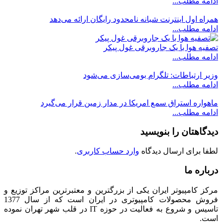
ادامه مطلب...
همراه اول اینترنت شبانه نامحدود رایگان ارائه می‌دهد
ادامه مطلب...
تصفیه هوا با یک جاروبرقی غول پیکر
ادامه مطلب...
وزیر ارتباطات: تلگرام بومی‌سازی می‌شود
ادامه مطلب...
ماهواره استراق سمع امریکا در مدار زمین قرار می‌گیرد
ادامه مطلب...
دیدگاهتان را بنویسید
لطفا برای ارسال دیدگاه
وارد حساب کاربری
.
درباره ما
مرکز کامپیوتر ایران یکی از بزرگترین و معتبرترین مراکز توزیع و
فروش محصولات کامپیوتری در ایران است که از سال 1377
تاسیس و شروع به فعالیت در حوزه IT در قلب شهر تهران نموده
است.