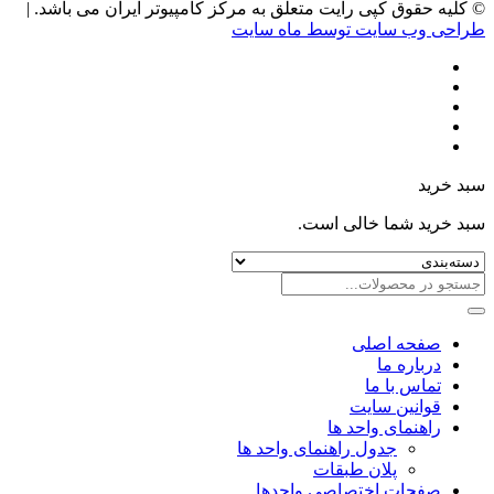
© کلیه حقوق کپی رایت متعلق به مرکز کامپیوتر ایران می باشد. |
طراحی وب سایت توسط ماه سایت
سبد خرید
سبد خرید شما خالی است.
صفحه اصلی
درباره ما
تماس با ما
قوانین سایت
راهنمای واحد ها
جدول راهنمای واحد ها
پلان طبقات
صفحات اختصاصی واحدها