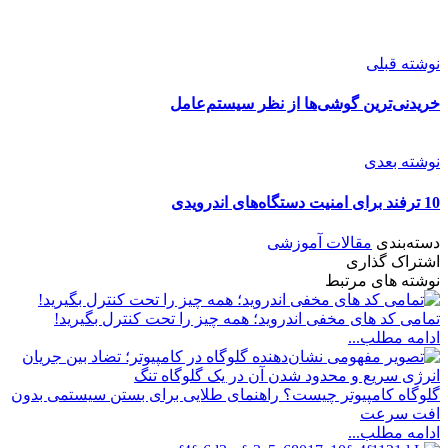
نوشته قبلی
خریدنی‌ترین گوشی‌ها از نظر سیستم‌عامل
نوشته بعدی
10 ترفند برای امنیت دستگاه‌های اندرویدی
دسته‌بندی
مقالات آموزشی
اشتراک گذاری
نوشته های مرتبط
تمامی کد های مخفی اندروید؛ همه چیز را تحت کنترل بگیرید!
ادامه مطلب...
گلوگاه کامپیوتر چیست؟ راهنمای طلایی برای بستن سیستمی بدون
افت سرعت
ادامه مطلب...