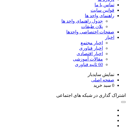
تماس با ما
قوانین سایت
راهنمای واحد ها
جدول راهنمای واحد ها
پلان طبقات
صفحات اختصاصی واحدها
اخبار
اخبار مجتمع
اخبار فناوری
اخبار اقتصادی
مقالات آموزشی
60 ثانیه فناوری
نمایش سایدبار
صفحه اصلی
0
سبد خرید
اشتراک گذاری در شبکه های اجتماعی