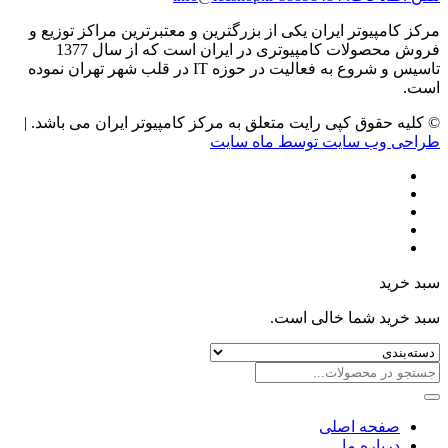
مرکز کامپیوتر ایران یکی از بزرگترین و معتبرترین مراکز توزیع و
فروش محصولات کامپیوتری در ایران است که از سال 1377
تاسیس و شروع به فعالیت در حوزه IT در قلب شهر تهران نموده
است.
© کلیه حقوق کپی رایت متعلق به مرکز کامپیوتر ایران می باشد. |
طراحی وب سایت توسط ماه سایت
سبد خرید
سبد خرید شما خالی است.
صفحه اصلی
درباره ما