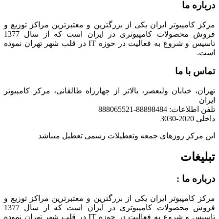
درباره ما
مرکز کامپیوتر ایران یکی از بزرگترین و معتبرترین مراکز توزیع و
فروش محصولات کامپیوتری در ایران است که از سال 1377
تاسیس و شروع به فعالیت در حوزه IT در قلب شهر تهران نموده
است.
تماس با ما
تهران، خیابان ولیعصر، بالاتر از چهارراه طالقانی، مرکز کامپیوتر
ایران
تلفن اطلاعات: 88898484-888065521
داخلی 2020-3030
این مرکز روزهای جمعه وتعطیلات رسمی تعطیل میباشد
تبلیغات
درباره ما :
مرکز کامپیوتر ایران یکی از بزرگترین و معتبرترین مراکز توزیع و
فروش محصولات کامپیوتری در ایران است که از سال 1377
تاسیس و شروع به فعالیت در حوزه IT در قلب شهر تهران نموده