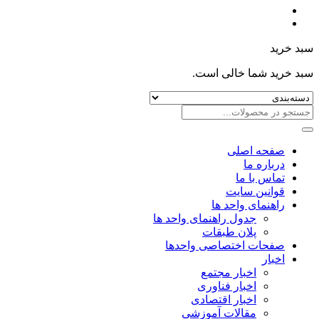
سبد خرید
سبد خرید شما خالی است.
صفحه اصلی
درباره ما
تماس با ما
قوانین سایت
راهنمای واحد ها
جدول راهنمای واحد ها
پلان طبقات
صفحات اختصاصی واحدها
اخبار
اخبار مجتمع
اخبار فناوری
اخبار اقتصادی
مقالات آموزشی