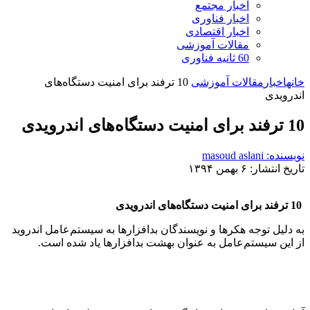
اخبار مجتمع
اخبار فناوری
اخبار اقتصادی
مقالات آموزشی
60 ثانیه فناوری
خانه
اخبار
مقالات آموزشی
10 ترفند برای امنیت دستگاه‌های
اندرویدی
10 ترفند برای امنیت دستگاه‌های اندرویدی
نویسنده: masoud aslani
تاریخ انتشار: ۶ بهمن ۱۳۹۴
10 ترفند برای امنیت دستگاه‌های اندرویدی
به دلیل توجه هکرها و نویسندگان بدافزارها به سیستم‌عامل اندروید
از این سیستم‌عامل به عنوان بهشت بدافزارها یاد شده است.