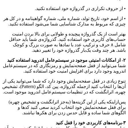
• از حروف تکراری در گذرواژه خود استفاده نکنید.
• از اسم خود، تاریخ تولد، شماره ملی، شماره گواهینامه و در کل هر
چیزی که مربوط به مدارک شناسایی شما می‌شود استفاده نکنید.
بهتر است از یک گذرواژه پیچیده و طولانی برای بالا بردن امنیت
حساب‌های کاربری خود استفاده کنید. گذرواژه‌ی شما باید حداقل
شامل ۸ حرف و ترکیب عدد با نمادها به صورت بزرگ و کوچک
باشد. هر چند وقت یک‌بار گذرواژه خود را تغییر دهید.
۲- از امکانات امنیتی موجود در سیستم‌عامل اندروید استفاده کنید
شما می‌توانید از قفل صفحه‌نمایش و رمزنگاری که در سیستم‌عامل
اندروید وجود دارد برای افزایش امنیت خود استفاده کنید.
تنوع زیادی در قفل صفحه‌نمایش وجود دارد که شما می‌توانید یکی از
آن‌ها را انتخاب کنید ازجمله گذرواژه، پین کد، الگو (Pattern)، تشخیص
چهره، اثرانگشت که در تنظیمات سیستم‌عامل اندروید موجود است.
پس‌ازاینکه یکی از این گزینه‌ها (به‌جز اثرانگشت و تشخیص چهره)
برای قفل صفحه‌نمایش خود انتخاب کردید سعی کنید کدها و
الگوهای شما ساده و قابل حدس زدن برای هکرها نباشند.
۳-برنامه‌های کاربردی خود را قفل کنید