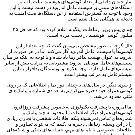
آمار چندان دقیقی از تعداد گوشی‌های هوشمند، تبلت یا سایر
دستگاه‌های مبتنی بر سیستم‌عامل اندروید در دست نیست با این
وجود با توجه به گسترش استفاده از این دستگاه‌ها بحث امنیت به
دغدغه‌ای همگانی تبدیل شده است.
چندی پیش وزیر ارتباطات اینگونه اعلام کرده بود که حداقل ۲۵
میلیون گوشی هوشمند در دست مردم است.
حال گرچه به طور مشخص نمی‌توان گفت که چه تعداد از این
گوشی‌ها با سیستم عامل اندروید کار می‌کنند اما در هر صورت از
اندروید به عنوان بهشت بدافزارها یاد شده و با توجه به اینکه در میان
سیستم‌های‌عامل موبایلی اندروید مشتریانی به مراتب بیش از سایر
سیستم‌های‌عامل دارد، توجه هکرها و نویسندگان بدافزار به این
سیستم‌عامل به مراتب بیشتر است.
از سوی دیگر، در سال‌های نه‌چندان دور تمام اطلاعاتی که بر روی
گوشی همراه خود ذخیره می‌کردیم به تعدادی شماره و پیامک‌های
متنی محدود می‌شد.
اما امروزه با پیشرفت تکنولوژی به‌خصوص پیشرفت روزافزون
گوشی‌های همراه دیگر اطلاعات ما محدود به چند پیامک و
شماره‌های تماس نمی‌شوند بلکه اطلاعات شخصی یا تجاری زیادی
را در این وسیله ارتباطی ذخیره می‌کنیم که می‌تواند تصاویر و
اطلاعات خصوصی تا نامه‌های مهم، حساب‌های بانکی و شبکه‌های