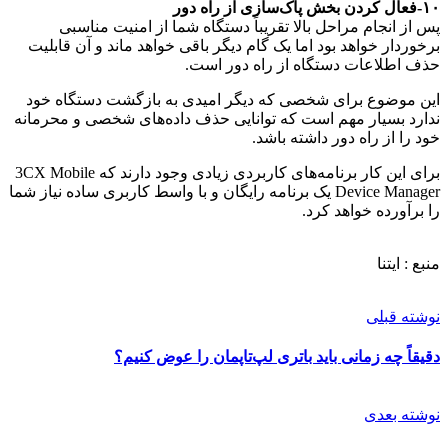
۱۰-فعال کردن بخش پاک‌سازی از راه دور
پس از انجام مراحل بالا تقریباً دستگاه شما از امنیت مناسبی
برخوردار خواهد بود اما یک گام دیگر باقی خواهد ماند و آن قابلیت
حذف اطلاعات دستگاه از راه دور است.
این موضوع برای شخصی که دیگر امیدی به بازگشت دستگاه خود
ندارد بسیار مهم است که توانایی حذف داده‌های شخصی و محرمانه
خود را از راه دور داشته باشد.
برای این کار برنامه‌های کاربردی زیادی وجود دارند که 3CX Mobile
Device Manager یک برنامه رایگان و با واسط کاربری ساده نیاز شما
را برآورده خواهد کرد.
منبع : ایتنا
نوشته قبلی
دقیقاً چه زمانی باید باتری لپ‌تاپمان را عوض کنیم؟
نوشته بعدی