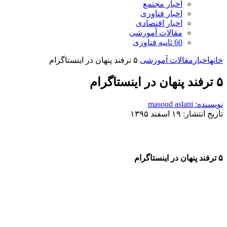
اخبار مجتمع
اخبار فناوری
اخبار اقتصادی
مقالات آموزشی
60 ثانیه فناوری
خانه
اخبار
مقالات آموزشی
۵ ترفند پنهان در اینستاگرام
۵ ترفند پنهان در اینستاگرام
نویسنده: masoud aslani
تاریخ انتشار: ۱۹ اسفند ۱۳۹۵
۵ ترفند پنهان در اینستاگرام