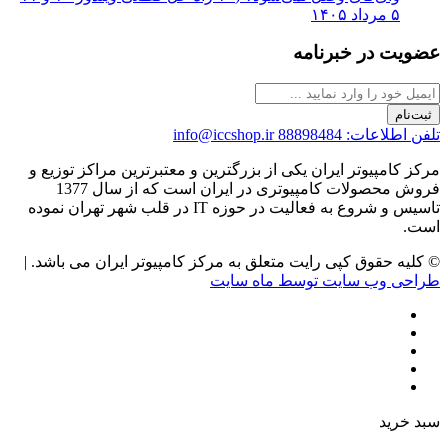
۵ مرداد ۱۴۰۵
عضویت در خبرنامه
ثبت‌نام
تلفن اطلاعات: 88898484
info@iccshop.ir
مرکز کامپیوتر ایران یکی از بزرگترین و معتبرترین مراکز توزیع و
فروش محصولات کامپیوتری در ایران است که از سال 1377
تاسیس و شروع به فعالیت در حوزه IT در قلب شهر تهران نموده
است.
© کلیه حقوق کپی رایت متعلق به مرکز کامپیوتر ایران می باشد. |
طراحی وب سایت توسط ماه سایت
سبد خرید