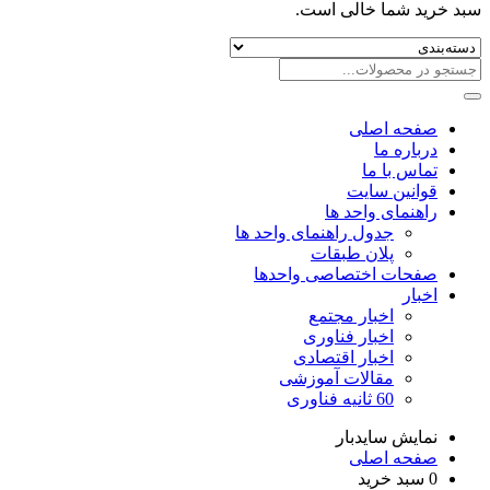
سبد خرید شما خالی است.
صفحه اصلی
درباره ما
تماس با ما
قوانین سایت
راهنمای واحد ها
جدول راهنمای واحد ها
پلان طبقات
صفحات اختصاصی واحدها
اخبار
اخبار مجتمع
اخبار فناوری
اخبار اقتصادی
مقالات آموزشی
60 ثانیه فناوری
نمایش سایدبار
صفحه اصلی
0
سبد خرید