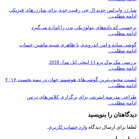
شارژر وایرلس جدید ال جی رقیب جدی برای شارژرهای فیزیکی
ادامه مطلب...
برچسبی که داده‌های بیولوژیکی بدن را اندازه می‌گیرد
ادامه مطلب...
گوشی ساده و امن اندرویدی با ظاهری شبیه ماشین حساب
ادامه مطلب...
بررسی مک بوک پرو 13 اینچی اپل مدل 2018
ادامه مطلب...
لیست محبوب‌ترین گوشی‌های هوشمند جهان در نیمه نخست ۲۰۱۶
ادامه مطلب...
طراحی مدرسه اینترنتی برای برگزاری کلاس‌های درس
ادامه مطلب...
دیدگاهتان را بنویسید
لطفا برای ارسال دیدگاه
وارد حساب کاربری
.