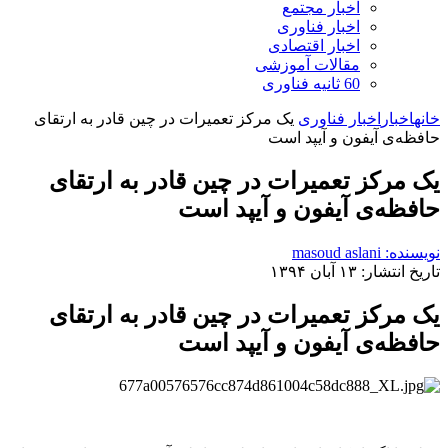
اخبار مجتمع
اخبار فناوری
اخبار اقتصادی
مقالات آموزشی
60 ثانیه فناوری
خانه
اخبار
اخبار فناوری
یک مرکز تعمیرات در چین قادر به ارتقای
حافظه‌ی آیفون و آیپد است
یک مرکز تعمیرات در چین قادر به ارتقای
حافظه‌ی آیفون و آیپد است
نویسنده: masoud aslani
تاریخ انتشار: ۱۳ آبان ۱۳۹۴
یک مرکز تعمیرات در چین قادر به ارتقای
حافظه‌ی آیفون و آیپد است