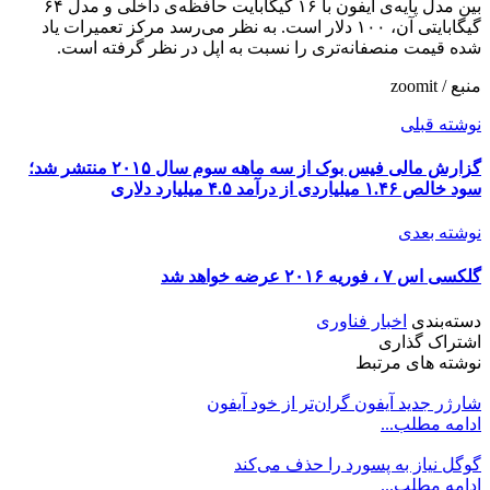
بین مدل پایه‌ی آیفون با ۱۶ گیگابایت حافظه‌ی داخلی و مدل ۶۴
گیگابایتی آن، ۱۰۰ دلار است. به نظر می‌رسد مرکز تعمیرات یاد
شده قیمت منصفانه‌تری را نسبت به اپل در نظر گرفته است.
منبع / zoomit
نوشته قبلی
گزارش مالی فیس بوک از سه ماهه‌ سوم سال ۲۰۱۵ منتشر شد؛
سود خالص ۱.۴۶ میلیاردی از درآمد ۴.۵ میلیارد دلاری
نوشته بعدی
گلکسی اس ۷ ، فوریه ۲۰۱۶ عرضه خواهد شد
دسته‌بندی
اخبار فناوری
اشتراک گذاری
نوشته های مرتبط
شارژر جدید آیفون گران‌تر از خود آیفون
ادامه مطلب...
گوگل نیاز به پسورد را حذف می‌کند
ادامه مطلب...