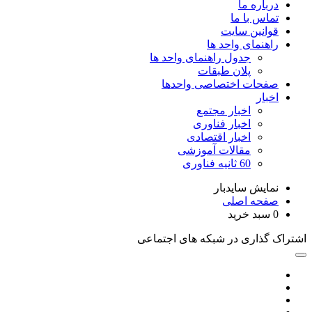
درباره ما
تماس با ما
قوانین سایت
راهنمای واحد ها
جدول راهنمای واحد ها
پلان طبقات
صفحات اختصاصی واحدها
اخبار
اخبار مجتمع
اخبار فناوری
اخبار اقتصادی
مقالات آموزشی
60 ثانیه فناوری
نمایش سایدبار
صفحه اصلی
0
سبد خرید
اشتراک گذاری در شبکه های اجتماعی