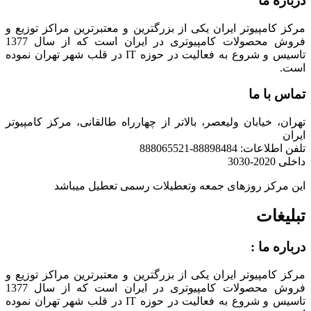
درباره ما
مرکز کامپیوتر ایران یکی از بزرگترین و معتبرترین مراکز توزیع و
فروش محصولات کامپیوتری در ایران است که از سال 1377
تاسیس و شروع به فعالیت در حوزه IT در قلب شهر تهران نموده
است.
تماس با ما
تهران، خیابان ولیعصر، بالاتر از چهارراه طالقانی، مرکز کامپیوتر
ایران
تلفن اطلاعات: 88898484-888065521
داخلی 2020-3030
این مرکز روزهای جمعه وتعطیلات رسمی تعطیل میباشد
تبلیغات
درباره ما :
مرکز کامپیوتر ایران یکی از بزرگترین و معتبرترین مراکز توزیع و
فروش محصولات کامپیوتری در ایران است که از سال 1377
تاسیس و شروع به فعالیت در حوزه IT در قلب شهر تهران نموده