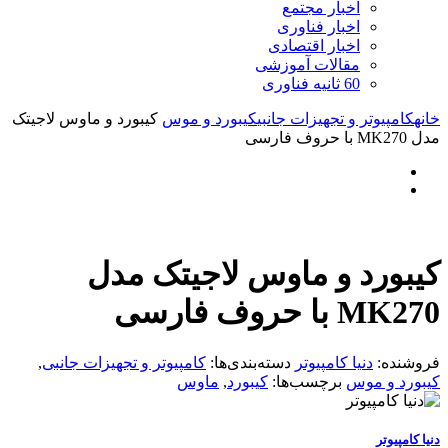
اخبار مجتمع
اخبار فناوری
اخبار اقتصادی
مقالات آموزشی
60 ثانیه فناوری
خانه
کامپیوتر و تجهیزات جانبی
کیبورد و موس
کیبورد و ماوس لاجیتک
مدل MK270 با حروف فارسی
کیبورد و ماوس لاجیتک مدل
MK270 با حروف فارسی
فروشنده:
دنیا کامپیوتر
دسته‌بندی‌ها:
کامپیوتر و تجهیزات جانبی
,
کیبورد و موس
برچسب‌ها:
کیبورد
,
ماوس
دنیا کامپیوتر