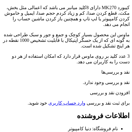
کیبورد MK270 دارای 8کلید میانبر می باشد که اعمالی مثل بخش،
مکث، قطع کردن صدا، کم و زیاد کردم حجم صدا، ایمیل و خاموش
کردن کامپیوتر یا لپ تاپ و همچنین باز کردن ماشین حساب را
انجام می دهد.
ماوس این محصول بسیار کوچک و جمع و جور و سبک طراحی شده
به گونه ای که از یک حسگر اپتیکال با قابلیت تشخیص 1000 نقطه در
هر اینج تشکیل شده است.
3 عدد کلید بر روی ماوس قرار دارد که امکان استفاده از هر دو
دست را به کاربران می دهد.
نقد و بررسی‌ها
نقد و بررسی وجود ندارد.
افزودن نقد و بررسی
برای ثبت نقد و بررسی
وارد حساب کاربری
خود شوید.
اطلاعات فروشنده
نام فروشگاه:
دنیا کامپیوتر