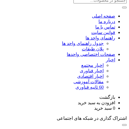
صفحه اصلی
درباره ما
تماس با ما
قوانین سایت
راهنمای واحد ها
جدول راهنمای واحد ها
پلان طبقات
صفحات اختصاصی واحدها
اخبار
اخبار مجتمع
اخبار فناوری
اخبار اقتصادی
مقالات آموزشی
60 ثانیه فناوری
بازگشت
افزودن به سبد خرید
0
سبد خرید
اشتراک گذاری در شبکه های اجتماعی