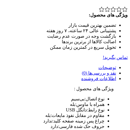
ویژگی های محصول:
تضمین بهترین قیمت بازار
پشتیبانی عالی ۲۴ ساعته، ۷ روز هفته
بازگشت وجه در صورت عدم رضایت
اصالت کالاها از برترین برندها
تحویل سریع در کمترین زمان ممکن
تماس بگیرید!
توضیحات
نقد و بررسی‌ها (0)
اطلاعات فروشنده
ویژگی های محصول :
نوع اتصال:بی‌سیم
همراه با ماوس:بله
نوع رابط:دانگل USB
مقاوم در مقابل نفوذ مایعات:بله
چراغ‌ پس زمینه صفحه کلید:ندارد
حروف حک شده فارسی:دارد