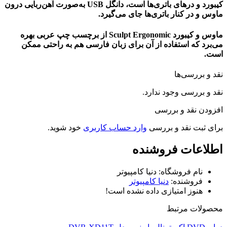
کیبورد و درهای باتری‌ها است، دانگل USB به‌صورت آهن‌ربایی درون
ماوس و در کنار باتری‌ها جای می‌گیرد.
ماوس و کیبورد Sculpt Ergonomic از برچسب چپ عربی بهره
می‌برد که استفاده از آن برای زبان فارسی هم به راحتی ممکن
است.
نقد و بررسی‌ها
نقد و بررسی وجود ندارد.
افزودن نقد و بررسی
برای ثبت نقد و بررسی
وارد حساب کاربری
خود شوید.
اطلاعات فروشنده
نام فروشگاه:
دنیا کامپیوتر
فروشنده:
دنیا کامپیوتر
هنوز امتیازی داده نشده است!
محصولات مرتبط