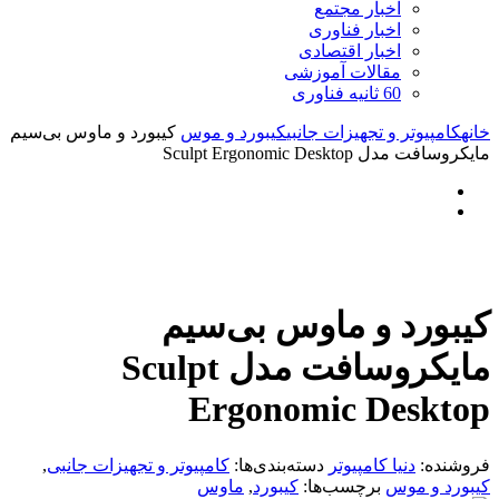
اخبار مجتمع
اخبار فناوری
اخبار اقتصادی
مقالات آموزشی
60 ثانیه فناوری
خانه
کامپیوتر و تجهیزات جانبی
کیبورد و موس
کیبورد و ماوس بی‌سیم
مایکروسافت مدل Sculpt Ergonomic Desktop
کیبورد و ماوس بی‌سیم
مایکروسافت مدل Sculpt
Ergonomic Desktop
فروشنده:
دنیا کامپیوتر
دسته‌بندی‌ها:
کامپیوتر و تجهیزات جانبی
,
کیبورد و موس
برچسب‌ها:
کیبورد
,
ماوس