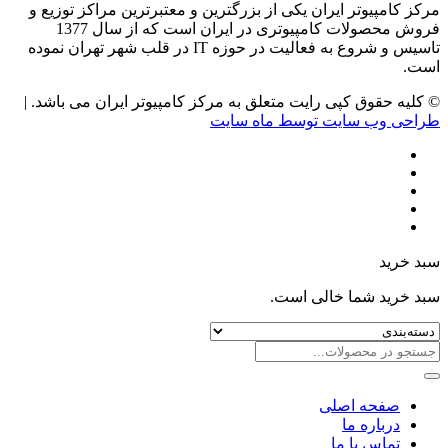
مرکز کامپیوتر ایران یکی از بزرگترین و معتبرترین مراکز توزیع و
فروش محصولات کامپیوتری در ایران است که از سال 1377
تاسیس و شروع به فعالیت در حوزه IT در قلب شهر تهران نموده
است.
© کلیه حقوق کپی رایت متعلق به مرکز کامپیوتر ایران می باشد. |
طراحی وب سایت توسط ماه سایت
سبد خرید
سبد خرید شما خالی است.
صفحه اصلی
درباره ما
تماس با ما