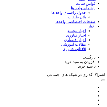
قوانین سایت
راهنمای واحد ها
جدول راهنمای واحد ها
پلان طبقات
صفحات اختصاصی واحدها
اخبار
اخبار مجتمع
اخبار فناوری
اخبار اقتصادی
مقالات آموزشی
60 ثانیه فناوری
بازگشت
افزودن به سبد خرید
0
سبد خرید
اشتراک گذاری در شبکه های اجتماعی