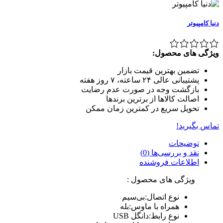
دنیا کامپیوتر
ویژگی های محصول:
تضمین بهترین قیمت بازار
پشتیبانی عالی ۲۴ ساعته، ۷ روز هفته
بازگشت وجه در صورت عدم رضایت
اصالت کالاها از برترین برندها
تحویل سریع در کمترین زمان ممکن
تماس بگیرید!
توضیحات
نقد و بررسی‌ها (0)
اطلاعات فروشنده
ویژگی های محصول :
نوع اتصال:بی‌سیم
همراه با ماوس:بله
نوع رابط:دانگل USB