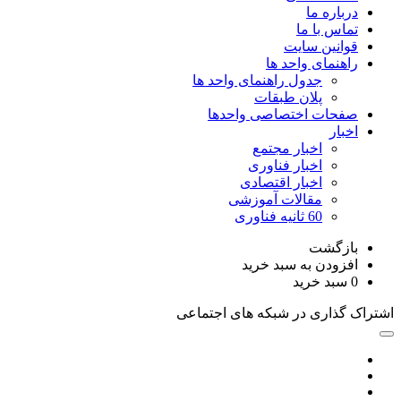
درباره ما
تماس با ما
قوانین سایت
راهنمای واحد ها
جدول راهنمای واحد ها
پلان طبقات
صفحات اختصاصی واحدها
اخبار
اخبار مجتمع
اخبار فناوری
اخبار اقتصادی
مقالات آموزشی
60 ثانیه فناوری
بازگشت
افزودن به سبد خرید
0
سبد خرید
اشتراک گذاری در شبکه های اجتماعی