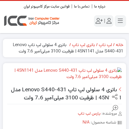
درباره ما
تماس با ما
قوانین سایت مرکز کامپیوتر ایران
|
خانه
لپ تاپ
باتری لپ تاپ
باتری 4 سلولی لپ تاپ Lenovo
S440-431 مدل 45N1141 | ظرفیت 3100 میلی‌آمپر 7.6 ولت
باتری 4 سلولی لپ تاپ Lenovo S440-431 مدل
45N1141 | ظرفیت 3100 میلی‌آمپر 7.6 ولت
فروشنده:
پارس لپ تاپ
شناسه محصول:
N/A