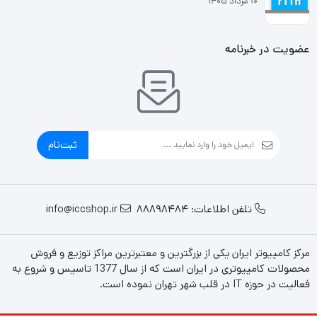
۱۰ مرداد ۱۴۰۵
عضویت در خبرنامه
ثبت‌نام
تلفن اطلاعات: 88898484
info@iccshop.ir
مرکز کامپیوتر ایران یکی از بزرگترین و معتبرترین مراکز توزیع و فروش
محصولات کامپیوتری در ایران است که از سال 1377 تاسیس و شروع به
فعالیت در حوزه IT در قلب شهر تهران نموده است.