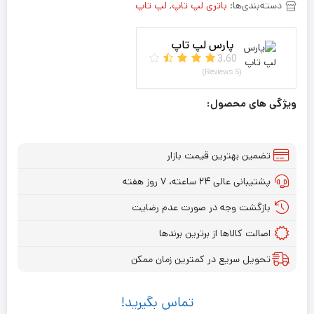
دسته‌بندی‌ها:
باتری لپ تاپ
,
لپ تاپ
پارس لپ تاپ
3.60
(5 Reviews)
ویژگی های محصول:
تضمین بهترین قیمت بازار
پشتیبانی عالی ۲۴ ساعته، ۷ روز هفته
بازگشت وجه در صورت عدم رضایت
اصالت کالاها از برترین برندها
تحویل سریع در کمترین زمان ممکن
تماس بگیرید!