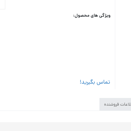
ویژگی های محصول:
تماس بگیرید!
اعات فروشنده