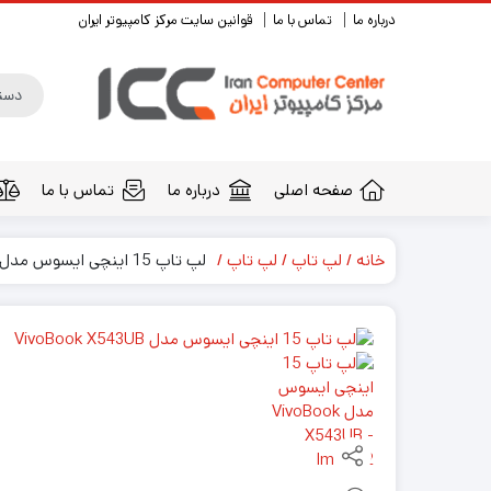
درباره ما
تماس با ما
قوانین سایت مرکز کامپیوتر ایران
صفحه اصلی
درباره ما
تماس با ما
خانه
لپ تاپ
لپ تاپ
لپ تاپ 15 اینچی ایسوس مدل VivoBook X543UB