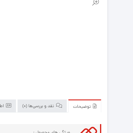
نقد و بررسی‌ها (0)
اطل
توضیحات
ویژگی های محصول :