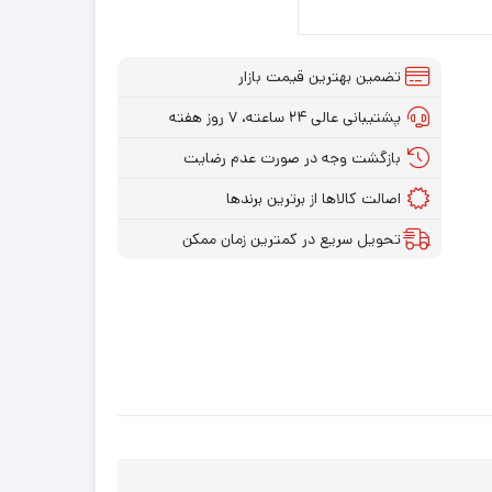
تضمین بهترین قیمت بازار
پشتیبانی عالی ۲۴ ساعته، ۷ روز هفته
بازگشت وجه در صورت عدم رضایت
اصالت کالاها از برترین برندها
تحویل سریع در کمترین زمان ممکن