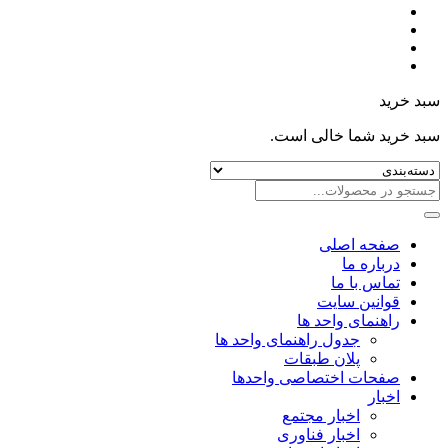
سبد خرید
سبد خرید شما خالی است.
صفحه اصلی
درباره ما
تماس با ما
قوانین سایت
راهنمای واحد ها
جدول راهنمای واحد ها
پلان طبقات
صفحات اختصاصی واحدها
اخبار
اخبار مجتمع
اخبار فناوری